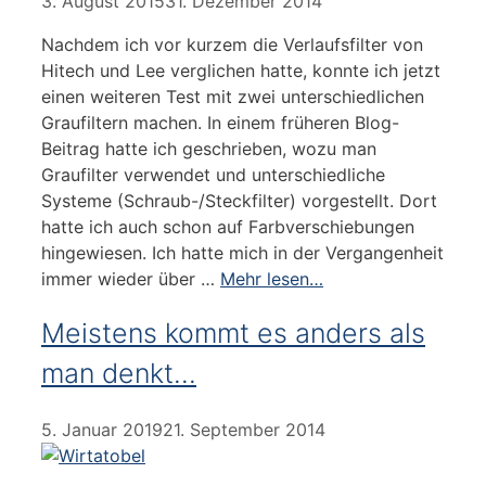
3. August 2015
31. Dezember 2014
Nachdem ich vor kurzem die Verlaufsfilter von
Hitech und Lee verglichen hatte, konnte ich jetzt
einen weiteren Test mit zwei unterschiedlichen
Graufiltern machen. In einem früheren Blog-
Beitrag hatte ich geschrieben, wozu man
Graufilter verwendet und unterschiedliche
Systeme (Schraub-/Steckfilter) vorgestellt. Dort
hatte ich auch schon auf Farbverschiebungen
hingewiesen. Ich hatte mich in der Vergangenheit
immer wieder über …
Mehr lesen…
Meistens kommt es anders als
man denkt…
5. Januar 2019
21. September 2014