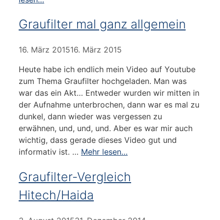
Graufilter mal ganz allgemein
16. März 2015
16. März 2015
Heute habe ich endlich mein Video auf Youtube
zum Thema Graufilter hochgeladen. Man was
war das ein Akt… Entweder wurden wir mitten in
der Aufnahme unterbrochen, dann war es mal zu
dunkel, dann wieder was vergessen zu
erwähnen, und, und, und. Aber es war mir auch
wichtig, dass gerade dieses Video gut und
informativ ist. …
Mehr lesen…
Graufilter-Vergleich
Hitech/Haida