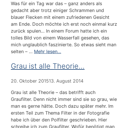
Was für ein Tag war das – ganz anders als
gedacht aber trotz einiger Schrammen und
blauer Flecken mit einem zufriedenen Gesicht
am Ende. Doch möchte ich erst noch einmal kurz
zurück spulen… In einem Forum hatte ich ein
tolles Bild von einem Wasserfall gesehen, das
mich unglaublich faszinierte. So etwas sieht man
selten – …
Mehr lesen…
Grau ist alle Theorie…
20. Oktober 2015
13. August 2014
Grau ist alle Theorie – das betrifft auch
Graufilter. Denn nicht immer sind sie so grau, wie
man es gerne hätte. Doch dazu später mehr. Im
ersten Teil zum Thema Filter in der Fotografie
habe ich über den Polfilter geschrieben. Hier
schreibe ich zum Graufilter. Wofür benötigt man