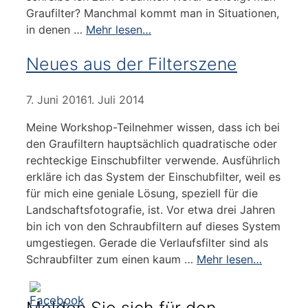
Graufilter? Manchmal kommt man in Situationen,
in denen …
Mehr lesen…
Neues aus der Filterszene
7. Juni 2016
1. Juli 2014
Meine Workshop-Teilnehmer wissen, dass ich bei
den Graufiltern hauptsächlich quadratische oder
rechteckige Einschubfilter verwende. Ausführlich
erkläre ich das System der Einschubfilter, weil es
für mich eine geniale Lösung, speziell für die
Landschaftsfotografie, ist. Vor etwa drei Jahren
bin ich von den Schraubfiltern auf dieses System
umgestiegen. Gerade die Verlaufsfilter sind als
Schraubfilter zum einen kaum …
Mehr lesen…
Melden Sie sich für den