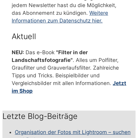
jedem Newsletter hast du die Möglichkeit,
das Abonnement zu kündigen.
Weitere
Informationen zum Datenschutz hier.
Aktuell
NEU:
Das e-Book
"Filter in der
Landschaftsfotografie"
. Alles um Polfilter,
Graufilter und Grauverlaufsfilter. Zahlreiche
Tipps und Tricks. Beispielbilder und
Vergleichsbilder mit allen Informationen.
Jetzt
im Shop
Letzte Blog-Beiträge
Organisation der Fotos mit Lightroom – suchen