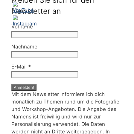
Newsletter an
Vorname
Nachname
E-Mail
*
Mit dem Newsletter informiere ich dich
monatlich zu Themen rund um die Fotografie
und Workshop-Angeboten. Die Angabe des
Namens ist freiwillig und wird nur zur
Personalisierung verwendet. Die Daten
werden nicht an Dritte weitergegeben. In