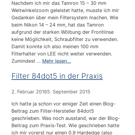
Nachdem ich mir das Tamron 15 – 30 mm
Weitwinkelzoom geleistet hatte, musste ich mir
Gedanken über mein Filtersystem machen. Wie
beim Nikon 14 – 24 mm, hat das Tamron
aufgrund der starken Wölbung der Frontlinse
keine Möglichkeit, Schraubfilter zu verwenden.
Damit konnte ich also meinen 100 mm
Filterhalter von LEE nicht weiter verwenden.
Zumindest …
Mehr lesen…
Filter 84dot5 in der Praxis
2. Februar 2016
5. September 2015
Ich hatte ja schon vor einiger Zeit einen Blog-
Beitrag zum Filter-Hersteller 84dot5
geschrieben. Was noch ausstand, war der Blog-
Beitrag zum Praxis-Test. Wie geschrieben hatte
ich mir vorerst nur einen 0.9 Hardedge (also