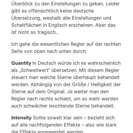
Überblick zu den Einstellungen zu geben. Leider
gibt es offensichtlich keine deutsche
Übersetzung, weshalb alle Einstellungen und
Schaltflächen in Englisch erscheinen. Aber das
ist nicht so tragisch…
Ich gehe die wesentlichen Regler auf der rechten
Seite von oben nach unten durch:
Quantity
In Deutsch würde ich es wahrscheinlich
als „Schwellwert“ übersetzen. Mit diesem Regler
steuert man welche Sterne überhaupt behandelt
werden. Abhängig von der Größe / Helligkeit der
Sterne auf dem Original. Je weiter man den
Regler nach rechts schiebt, um so mehr werden
auch schwächer leuchtende Sterne behandelt.
Intensity
Sollte soweit klar sein – bezieht sich
auf alle nachfolgenden Effekte – also wie stark
die Effekte angewendet werden