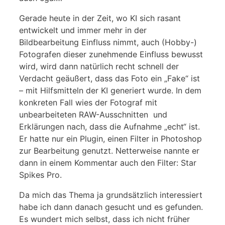
Gerade heute in der Zeit, wo KI sich rasant
entwickelt und immer mehr in der
Bildbearbeitung Einfluss nimmt, auch (Hobby-)
Fotografen dieser zunehmende Einfluss bewusst
wird, wird dann natürlich recht schnell der
Verdacht geäußert, dass das Foto ein „Fake“ ist
– mit Hilfsmitteln der KI generiert wurde. In dem
konkreten Fall wies der Fotograf mit
unbearbeiteten RAW-Ausschnitten und
Erklärungen nach, dass die Aufnahme „echt“ ist.
Er hatte nur ein Plugin, einen Filter in Photoshop
zur Bearbeitung genutzt. Netterweise nannte er
dann in einem Kommentar auch den Filter: Star
Spikes Pro.
Da mich das Thema ja grundsätzlich interessiert
habe ich dann danach gesucht und es gefunden.
Es wundert mich selbst, dass ich nicht früher