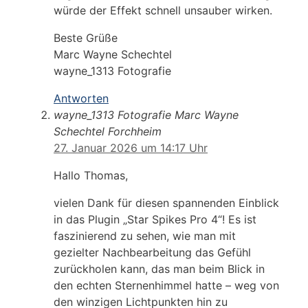
würde der Effekt schnell unsauber wirken.
Beste Grüße
Marc Wayne Schechtel
wayne_1313 Fotografie
Antworten
wayne_1313 Fotografie Marc Wayne
Schechtel Forchheim
27. Januar 2026 um 14:17 Uhr
Hallo Thomas,
vielen Dank für diesen spannenden Einblick
in das Plugin „Star Spikes Pro 4“! Es ist
faszinierend zu sehen, wie man mit
gezielter Nachbearbeitung das Gefühl
zurückholen kann, das man beim Blick in
den echten Sternenhimmel hatte – weg von
den winzigen Lichtpunkten hin zu