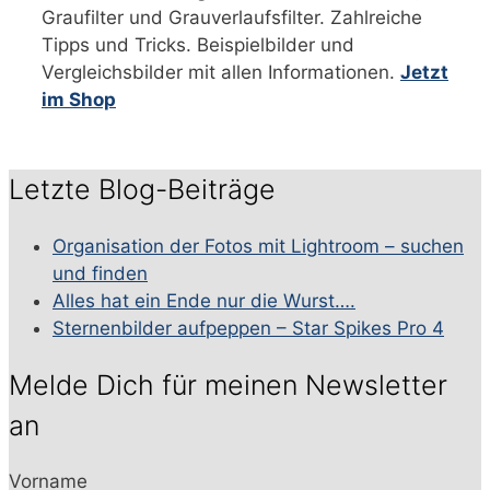
Graufilter und Grauverlaufsfilter. Zahlreiche
Tipps und Tricks. Beispielbilder und
Vergleichsbilder mit allen Informationen.
Jetzt
im Shop
Letzte Blog-Beiträge
Organisation der Fotos mit Lightroom – suchen
und finden
Alles hat ein Ende nur die Wurst….
Sternenbilder aufpeppen – Star Spikes Pro 4
Melde Dich für meinen Newsletter
an
Vorname