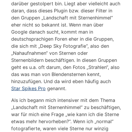
darüber gestolpert bin. Liegt aber vielleicht auch
daran, dass dieses Plugin bzw. dieser Filter in
den Gruppen „Landschaft mit Sternenhimmel“
eher nicht so bekannt ist. Wenn man über
Google danach sucht, kommt man in
deutschsprachigen Foren eher in die Gruppen,
die sich mit „Deep Sky Fotografie“, also den
„Nahaufnahmen“ von Sternen oder
Sternenbildern beschäftigen. In diesen Gruppen
geht es u.a. oft darum, den Fotos „Strahlen“, also
das was man von Blendensternen kennt,
hinzuzufügen. Und da wird eben häufig auch
Star Spikes Pro
genannt.
Als ich begann mich intensiver mit dem Thema
„Landschaft mit Sternenhimmel“ zu beschäftigen,
war für mich eine Frage „wie kann ich die Sterne
etwas mehr hervorheben?“. Wenn ich „normal“
fotografierte, waren viele Sterne nur winzig