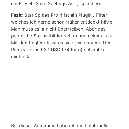
ein Preset (Save Seetings As…) speichern.
Fazit:
Star Spikes Pro 4 ist ein Plugin / Filter
welches ich gerne schon früher entdeckt hätte.
Man muss es ja nicht übertreiben. Aber das
peppt die Sternenbilder schon noch einmal auf.
Mit den Reglern lässt es sich fein steuern. Der
Preis von rund 37 USD (34 Euro) scheint für
mich o.k.
Bei dieser Aufnahme habe ich die Lichtquelle