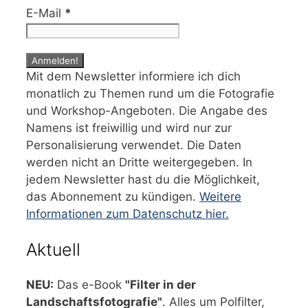
E-Mail
*
Mit dem Newsletter informiere ich dich
monatlich zu Themen rund um die Fotografie
und Workshop-Angeboten. Die Angabe des
Namens ist freiwillig und wird nur zur
Personalisierung verwendet. Die Daten
werden nicht an Dritte weitergegeben. In
jedem Newsletter hast du die Möglichkeit,
das Abonnement zu kündigen.
Weitere
Informationen zum Datenschutz hier.
Aktuell
NEU:
Das e-Book
"Filter in der
Landschaftsfotografie"
. Alles um Polfilter,