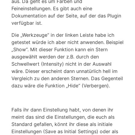
aus. Da geht es um Farben und
Feineinstellungen. Es gibt auch eine
Dokumentation auf der Seite, auf der das Plugin
verfügbar ist.
Die „Werkzeuge“ in der linken Leiste habe ich
getestet würde ich aber nicht anwenden. Beispiel
„Show“. Mit dieser Funktion kann ein Stern
ausgewählt werden der z.B. durch den
Schwellwert (Intensity) nicht in der Auswahl
wäre. Dieser erscheint dann unnatürlich hell im
Vergleich zu den anderen Sternen. Das Gegenteil
dazu wäre die Funktion „Hide“ (Verbergen).
Falls ihr dann Einstellung habt, von denen ihr
meint das sind die Einstellungen, die euch als
Standard gefallen, könnt ihr diese als initiale
Einstellungen (Save as Initial Settings) oder als