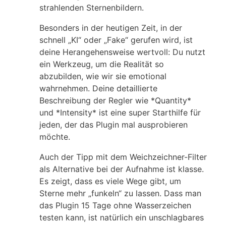
strahlenden Sternenbildern.
Besonders in der heutigen Zeit, in der
schnell „KI“ oder „Fake“ gerufen wird, ist
deine Herangehensweise wertvoll: Du nutzt
ein Werkzeug, um die Realität so
abzubilden, wie wir sie emotional
wahrnehmen. Deine detaillierte
Beschreibung der Regler wie *Quantity*
und *Intensity* ist eine super Starthilfe für
jeden, der das Plugin mal ausprobieren
möchte.
Auch der Tipp mit dem Weichzeichner-Filter
als Alternative bei der Aufnahme ist klasse.
Es zeigt, dass es viele Wege gibt, um
Sterne mehr „funkeln“ zu lassen. Dass man
das Plugin 15 Tage ohne Wasserzeichen
testen kann, ist natürlich ein unschlagbares