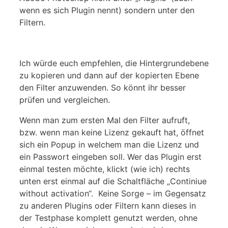
wenn es sich Plugin nennt) sondern unter den
Filtern.
Ich würde euch empfehlen, die Hintergrundebene
zu kopieren und dann auf der kopierten Ebene
den Filter anzuwenden. So könnt ihr besser
prüfen und vergleichen.
Wenn man zum ersten Mal den Filter aufruft,
bzw. wenn man keine Lizenz gekauft hat, öffnet
sich ein Popup in welchem man die Lizenz und
ein Passwort eingeben soll. Wer das Plugin erst
einmal testen möchte, klickt (wie ich) rechts
unten erst einmal auf die Schaltfläche „Continiue
without activation“. Keine Sorge – im Gegensatz
zu anderen Plugins oder Filtern kann dieses in
der Testphase komplett genutzt werden, ohne