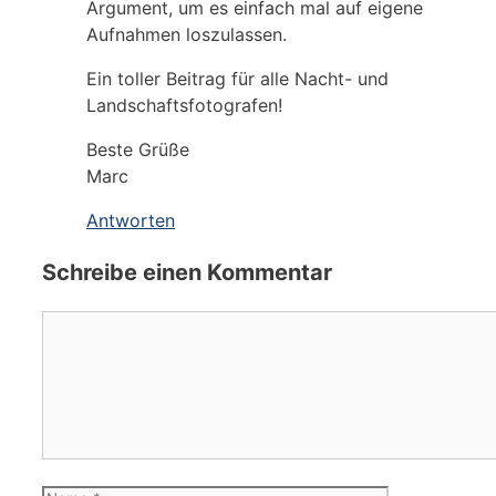
Argument, um es einfach mal auf eigene
Aufnahmen loszulassen.
Ein toller Beitrag für alle Nacht- und
Landschaftsfotografen!
Beste Grüße
Marc
Antworten
Schreibe einen Kommentar
Kommentar