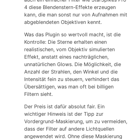
4 diese Blendenstern-Effekte erzeugen
kann, die man sonst nur von Aufnahmen mit
abgeblendeten Objektiven kennt.
Was das Plugin so wertvoll macht, ist die
Kontrolle: Die Sterne erhalten einen
realistischen, vom Objektiv simulierten
Effekt, anstatt eines nachträglichen,
unnatürlichen Glows. Die Möglichkeit, die
Anzahl der Strahlen, den Winkel und die
Intensität fein zu steuern, verhindert das
Übersättigen, was man oft bei billigen
Filtern sieht.
Der Preis ist dafür absolut fair. Ein
wichtiger Hinweis ist der Tipp zur
Vordergrund-Maskierung, um zu vermeiden,
dass der Filter auf andere Lichtquellen
angewendet wird. Ohne diese Maskierung