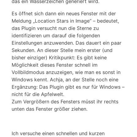
das ein Wasserzeichen generiert wird.
Es öffnet sich dann ein neues Fenster mit der
Meldung „Location Stars in Image“ – bedeutet,
das Plugin versucht nun die Sterne zu
identifizieren um darauf die folgenden
Einstellungen anzuwenden. Das dauert ein paar
Sekunden. An dieser Stelle mein erster (und
bisher einziger) Kritikpunkt: Es gibt keine
Möglichkeit dieses Fenster schnell im
Vollbildmodus anzuzeigen, wie man es sonst in
Windows kennt. Achja, an der Stelle noch eine
Ergänzung: Das Plugin gibt es nur für Windows –
nicht für die Apfelwelt.
Zum Vergrößern des Fensters müsst ihr rechts
unten das Fenster größer ziehen.
Ich versuche einen schnellen und kurzen