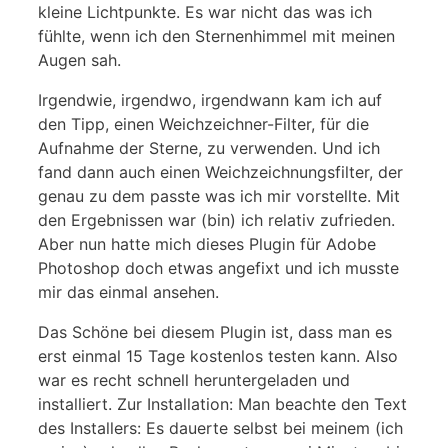
kleine Lichtpunkte. Es war nicht das was ich
fühlte, wenn ich den Sternenhimmel mit meinen
Augen sah.
Irgendwie, irgendwo, irgendwann kam ich auf
den Tipp, einen Weichzeichner-Filter, für die
Aufnahme der Sterne, zu verwenden. Und ich
fand dann auch einen Weichzeichnungsfilter, der
genau zu dem passte was ich mir vorstellte. Mit
den Ergebnissen war (bin) ich relativ zufrieden.
Aber nun hatte mich dieses Plugin für Adobe
Photoshop doch etwas angefixt und ich musste
mir das einmal ansehen.
Das Schöne bei diesem Plugin ist, dass man es
erst einmal 15 Tage kostenlos testen kann. Also
war es recht schnell heruntergeladen und
installiert. Zur Installation: Man beachte den Text
des Installers: Es dauerte selbst bei meinem (ich