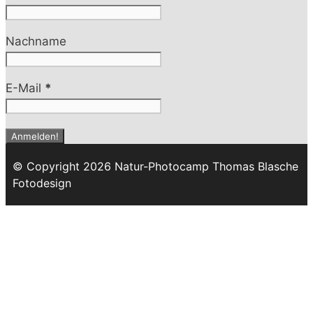
Nachname
E-Mail
*
© Copyright 2026 Natur-Photocamp Thomas Blasche
Fotodesign