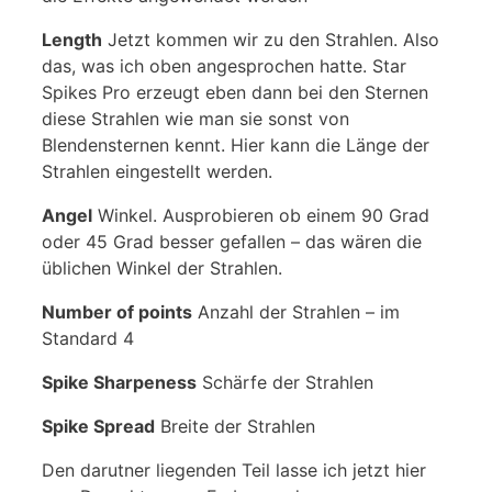
Length
Jetzt kommen wir zu den Strahlen. Also
das, was ich oben angesprochen hatte. Star
Spikes Pro erzeugt eben dann bei den Sternen
diese Strahlen wie man sie sonst von
Blendensternen kennt. Hier kann die Länge der
Strahlen eingestellt werden.
Angel
Winkel. Ausprobieren ob einem 90 Grad
oder 45 Grad besser gefallen – das wären die
üblichen Winkel der Strahlen.
Number of points
Anzahl der Strahlen – im
Standard 4
Spike Sharpeness
Schärfe der Strahlen
Spike Spread
Breite der Strahlen
Den darutner liegenden Teil lasse ich jetzt hier