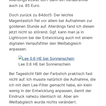
auch ca. 85 Euro.
Doch zurück zu 84dot5: Der leichte
Magentastich fiel vor allem bei Aufnahmen zur
goldenen Stunde auf. Allerdings fand ich diesen
jetzt nicht so störend. Ggf. kann man ja in
Lightroom bei der Entwicklung auch mit einem
digitalen Verlaufsfilter den Weißabgleich
anpassen.
Lee 0.6 HE bei Sonnenschein
Bei Tageslicht fällt der Farbstich praktisch fast
nicht auf. Ich musste natürlich die Aufnahme, die
ich mit dem Lee-Filter gemacht habe, ein klein
wenig in der Entwicklung anpassen, damit der
Eindruck nahezu identisch ist. Aber am
Weißabgleich wurde nichts verändert.