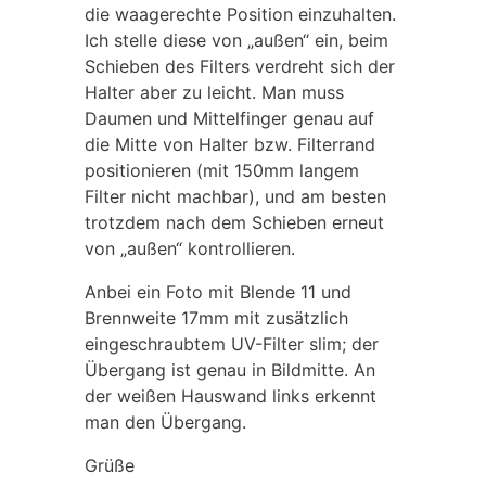
die waagerechte Position einzuhalten.
Ich stelle diese von „außen“ ein, beim
Schieben des Filters verdreht sich der
Halter aber zu leicht. Man muss
Daumen und Mittelfinger genau auf
die Mitte von Halter bzw. Filterrand
positionieren (mit 150mm langem
Filter nicht machbar), und am besten
trotzdem nach dem Schieben erneut
von „außen“ kontrollieren.
Anbei ein Foto mit Blende 11 und
Brennweite 17mm mit zusätzlich
eingeschraubtem UV-Filter slim; der
Übergang ist genau in Bildmitte. An
der weißen Hauswand links erkennt
man den Übergang.
Grüße