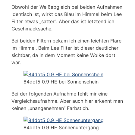
Obwohl der Weißabgleich bei beiden Aufnahmen
identisch ist, wirkt das Blau im Himmel beim Lee
Filter etwas „satter“. Aber das ist letztendlich
Geschmacksache.
Bei beiden Filtern bekam ich einen leichten Flare
im Himmel. Beim Lee Filter ist dieser deutlicher
sichtbar, da in dem Moment keine Wolke dort
war.
84dot5 0.9 HE bei Sonnenschein
Bei der folgenden Aufnahme fehlt mir eine
Vergleichsaufnahme. Aber auch hier erkennt man
keinen „unangenehmen“ Farbstich.
84dot5 0.9 HE Sonnenuntergang