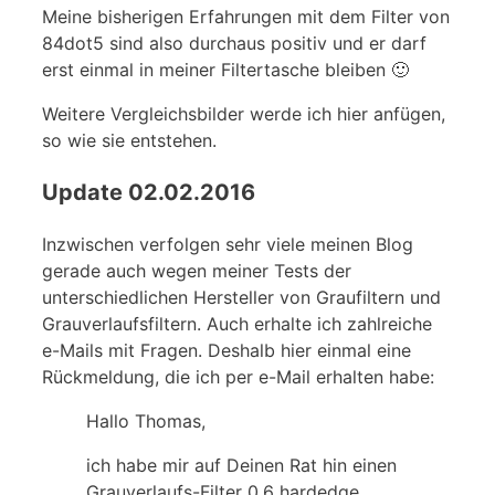
Meine bisherigen Erfahrungen mit dem Filter von
84dot5 sind also durchaus positiv und er darf
erst einmal in meiner Filtertasche bleiben 🙂
Weitere Vergleichsbilder werde ich hier anfügen,
so wie sie entstehen.
Update 02.02.2016
Inzwischen verfolgen sehr viele meinen Blog
gerade auch wegen meiner Tests der
unterschiedlichen Hersteller von Graufiltern und
Grauverlaufsfiltern. Auch erhalte ich zahlreiche
e-Mails mit Fragen. Deshalb hier einmal eine
Rückmeldung, die ich per e-Mail erhalten habe:
Hallo Thomas,
ich habe mir auf Deinen Rat hin einen
Grauverlaufs-Filter 0.6 hardedge