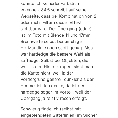
konnte ich keinerlei Farbstich
erkennen. 84.5 schreibt auf seiner
Webseite, dass bei Kombination von 2
oder mehr Filtern dieser Effekt
sichtbar wird. Der Übergang (edge)
ist im Foto mit Blende 11 und 17mm
Brennweite selbst bei unruhiger
Horizontlinie noch sanft genug. Also
war hardedge die bessere Wahl als
softedge. Selbst bei Objekten, die
weit in den Himmel ragen, sieht man
die Kante nicht, weil ja der
Vordergrund generell dunkler als der
Himmel ist. Ich denke, da ist der
hardedge sogar im Vorteil, weil der
Übergang ja relativ rasch erfolgt.
Schwierig finde ich (selbst mit
eingeblendeten Gitterlinien) im Sucher