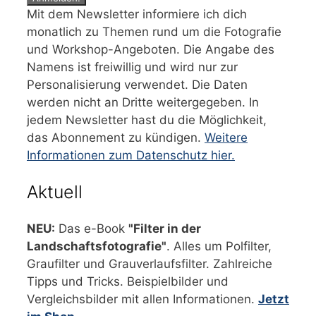
Mit dem Newsletter informiere ich dich
monatlich zu Themen rund um die Fotografie
und Workshop-Angeboten. Die Angabe des
Namens ist freiwillig und wird nur zur
Personalisierung verwendet. Die Daten
werden nicht an Dritte weitergegeben. In
jedem Newsletter hast du die Möglichkeit,
das Abonnement zu kündigen.
Weitere
Informationen zum Datenschutz hier.
Aktuell
NEU:
Das e-Book
"Filter in der
Landschaftsfotografie"
. Alles um Polfilter,
Graufilter und Grauverlaufsfilter. Zahlreiche
Tipps und Tricks. Beispielbilder und
Vergleichsbilder mit allen Informationen.
Jetzt