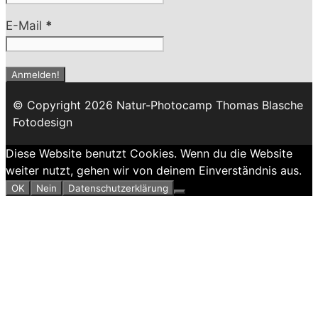
E-Mail
*
© Copyright 2026 Natur-Photocamp Thomas Blasche
Fotodesign
Diese Website benutzt Cookies. Wenn du die Website
weiter nutzt, gehen wir von deinem Einverständnis aus.
OK
Nein
Datenschutzerklärung