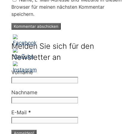
Browser für meinen nächsten Kommentar
speichern.
Melden Sie sich für den
Newsletter an
Vorname
Nachname
E-Mail
*