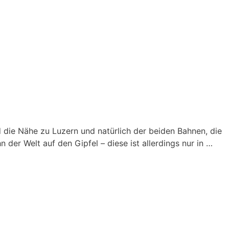
 die Nähe zu Luzern und natürlich der beiden Bahnen, die
n der Welt auf den Gipfel – diese ist allerdings nur in …