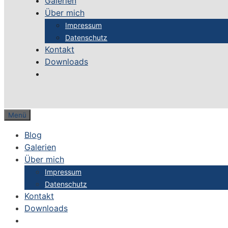
Galerien
Über mich
Impressum
Datenschutz
Kontakt
Downloads
Menü
Blog
Galerien
Über mich
Impressum
Datenschutz
Kontakt
Downloads