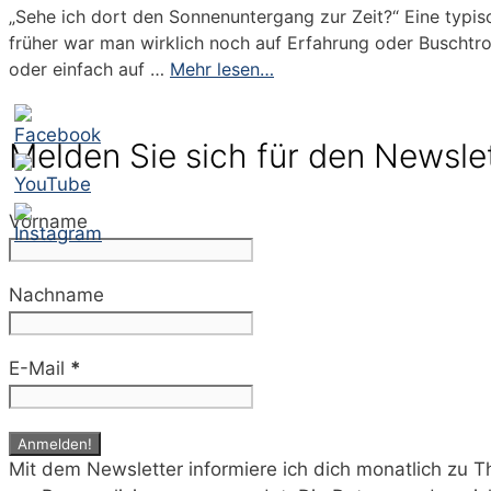
„Sehe ich dort den Sonnenuntergang zur Zeit?“ Eine typis
früher war man wirklich noch auf Erfahrung oder Buschtr
oder einfach auf …
Mehr lesen…
Melden Sie sich für den Newsle
Vorname
Nachname
E-Mail
*
Mit dem Newsletter informiere ich dich monatlich zu 