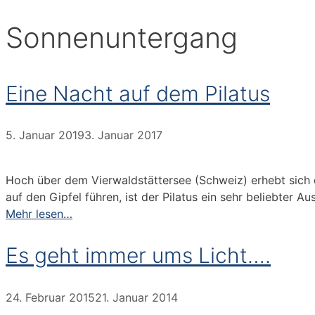
Sonnenuntergang
Eine Nacht auf dem Pilatus
5. Januar 2019
3. Januar 2017
Hoch über dem Vierwaldstättersee (Schweiz) erhebt sich d
auf den Gipfel führen, ist der Pilatus ein sehr beliebter A
Mehr lesen…
Es geht immer ums Licht….
24. Februar 2015
21. Januar 2014