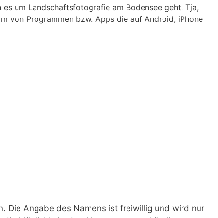
n es um Landschaftsfotografie am Bodensee geht. Tja,
Form von Programmen bzw. Apps die auf Android, iPhone
 Die Angabe des Namens ist freiwillig und wird nur