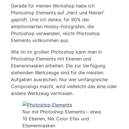
Gerade für meinen Workshop habe ich
Photoshop Elements auf „Herz und Nieren“
geprüft. Und ich denke, für 90% der
ambitionierten Hobby-Fotografen, die
Photoshop verwenden, reicht Photoshop
Elements vollkommen aus.
Wie im im großen Photoshop kann man in
Photoshop Elements mit Ebenen und
Ebenenmasken arbeiten. Die zur Verfügung
stehenden Werkzeuge sind für die meisten
Aufgaben ausreichen. Nur wer umfangreiche
Composings macht, wird vielleicht das eine oder
andere Werkzeug vermissen.
Nur mit Photoshop Elements – etwa
10 Ebenen, Nik Color Efex und
Ebenenmasken