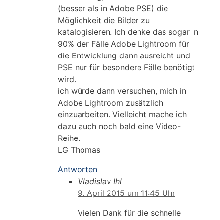
(besser als in Adobe PSE) die
Möglichkeit die Bilder zu
katalogisieren. Ich denke das sogar in
90% der Fälle Adobe Lightroom für
die Entwicklung dann ausreicht und
PSE nur für besondere Fälle benötigt
wird.
ich würde dann versuchen, mich in
Adobe Lightroom zusätzlich
einzuarbeiten. Vielleicht mache ich
dazu auch noch bald eine Video-
Reihe.
LG Thomas
Antworten
Vladislav Ihl
9. April 2015 um 11:45 Uhr
Vielen Dank für die schnelle