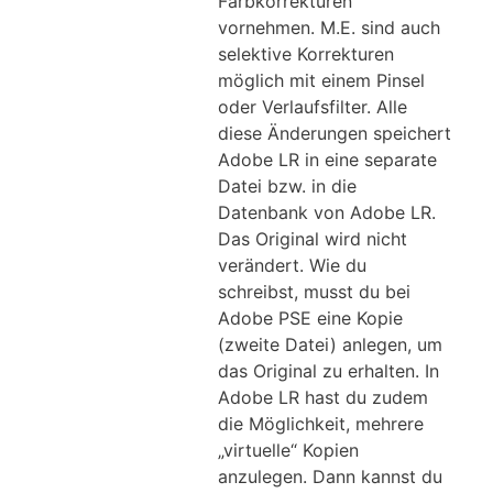
Farbkorrekturen
vornehmen. M.E. sind auch
selektive Korrekturen
möglich mit einem Pinsel
oder Verlaufsfilter. Alle
diese Änderungen speichert
Adobe LR in eine separate
Datei bzw. in die
Datenbank von Adobe LR.
Das Original wird nicht
verändert. Wie du
schreibst, musst du bei
Adobe PSE eine Kopie
(zweite Datei) anlegen, um
das Original zu erhalten. In
Adobe LR hast du zudem
die Möglichkeit, mehrere
„virtuelle“ Kopien
anzulegen. Dann kannst du