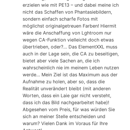
erzielen wie mit PE13 – und dabei meine ich
nicht das Schaffen von Phantasiebildern,
sondern einfach scharfe Fotos mit
möglichst originalgetreuen Farben! Hiermit
wäre die Anschaffung von Lghtroom nur
wegen CA-Funktion vielleicht doch etwas
übertrieben, oder?… Das ElementXXL muss
auch in der Lage sein, die CA zu beseitigen,
bietet aber viele Sachen an, die ich
wahrscheinlich nie im meinem Leben nutzen
werde… Mein Ziel ist das Maximum aus der
Aufnahme zu holen, aber so, dass die
Realität unverändert bleibt (mit anderen
Worten, dass ein Laie gar nicht versteht,
dass ich das Bild nachgearbeitet habe)!
Abgesehen vom Preis, für was würden Sie
sich an meiner Stelle entscheiden und
warum? Vielen Dank im Voraus für Ihre