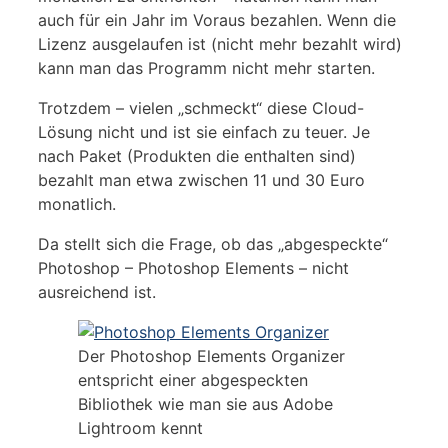
auch für ein Jahr im Voraus bezahlen. Wenn die
Lizenz ausgelaufen ist (nicht mehr bezahlt wird)
kann man das Programm nicht mehr starten.
Trotzdem – vielen „schmeckt“ diese Cloud-
Lösung nicht und ist sie einfach zu teuer. Je
nach Paket (Produkten die enthalten sind)
bezahlt man etwa zwischen 11 und 30 Euro
monatlich.
Da stellt sich die Frage, ob das „abgespeckte“
Photoshop – Photoshop Elements – nicht
ausreichend ist.
Der Photoshop Elements Organizer
entspricht einer abgespeckten
Bibliothek wie man sie aus Adobe
Lightroom kennt