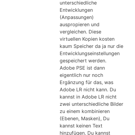
unterschiedliche
Entwicklungen
(Anpassungen)
auspropieren und
vergleichen. Diese
virtuellen Kopien kosten
kaum Speicher da ja nur die
Entwicklungseinstellungen
gespeichert werden.
Adobe PSE ist dann
eigentlich nur noch
Ergänzung für das, was
Adobe LR nicht kann. Du
kannst in Adobe LR nicht
zwei unterschiedliche Bilder
zu einem kombinieren
(Ebenen, Masken), Du
kannst keinen Text
hinzufügen. Du kannst