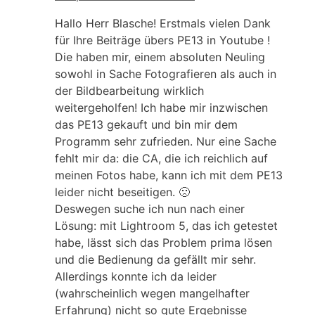
Hallo Herr Blasche! Erstmals vielen Dank
für Ihre Beiträge übers PE13 in Youtube !
Die haben mir, einem absoluten Neuling
sowohl in Sache Fotografieren als auch in
der Bildbearbeitung wirklich
weitergeholfen! Ich habe mir inzwischen
das PE13 gekauft und bin mir dem
Programm sehr zufrieden. Nur eine Sache
fehlt mir da: die CA, die ich reichlich auf
meinen Fotos habe, kann ich mit dem PE13
leider nicht beseitigen. 🙁
Deswegen suche ich nun nach einer
Lösung: mit Lightroom 5, das ich getestet
habe, lässt sich das Problem prima lösen
und die Bedienung da gefällt mir sehr.
Allerdings konnte ich da leider
(wahrscheinlich wegen mangelhafter
Erfahrung) nicht so gute Ergebnisse