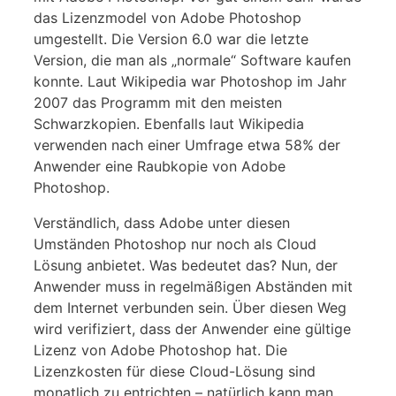
das Lizenzmodel von Adobe Photoshop
umgestellt. Die Version 6.0 war die letzte
Version, die man als „normale“ Software kaufen
konnte. Laut Wikipedia war Photoshop im Jahr
2007 das Programm mit den meisten
Schwarzkopien. Ebenfalls laut Wikipedia
verwenden nach einer Umfrage etwa 58% der
Anwender eine Raubkopie von Adobe
Photoshop.
Verständlich, dass Adobe unter diesen
Umständen Photoshop nur noch als Cloud
Lösung anbietet. Was bedeutet das? Nun, der
Anwender muss in regelmäßigen Abständen mit
dem Internet verbunden sein. Über diesen Weg
wird verifiziert, dass der Anwender eine gültige
Lizenz von Adobe Photoshop hat. Die
Lizenzkosten für diese Cloud-Lösung sind
monatlich zu entrichten – natürlich kann man