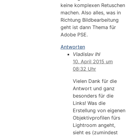
keine komplexen Retuschen
machen. Also alles, was in
Richtung Bildbearbeitung
geht ist dann Thema für
Adobe PSE.
Antworten
Vladislav Ihl
10. April 2015 um
08:32 Uhr
Vielen Dank für die
Antwort und ganz
besonders für die
Links! Was die
Erstellung von eigenen
Objektivprofilen fürs
Lightroom angeht,
sieht es (zumindest