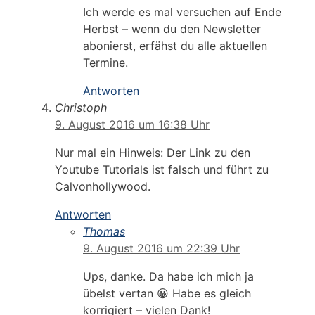
Ich werde es mal versuchen auf Ende
Herbst – wenn du den Newsletter
abonierst, erfähst du alle aktuellen
Termine.
Antworten
Christoph
9. August 2016 um 16:38 Uhr
Nur mal ein Hinweis: Der Link zu den
Youtube Tutorials ist falsch und führt zu
Calvonhollywood.
Antworten
Thomas
9. August 2016 um 22:39 Uhr
Ups, danke. Da habe ich mich ja
übelst vertan 😀 Habe es gleich
korrigiert – vielen Dank!