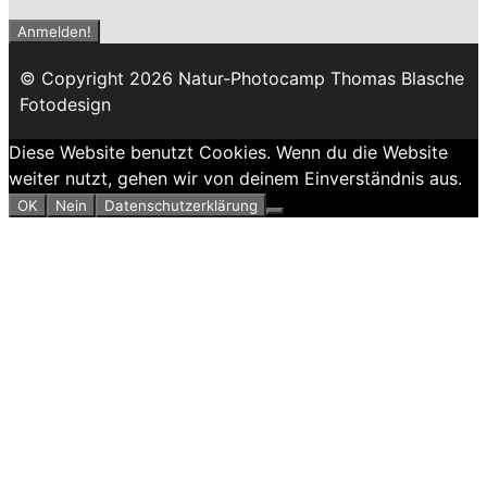
© Copyright 2026 Natur-Photocamp Thomas Blasche
Fotodesign
Diese Website benutzt Cookies. Wenn du die Website
weiter nutzt, gehen wir von deinem Einverständnis aus.
OK
Nein
Datenschutzerklärung