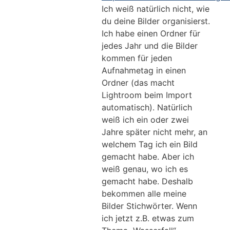
Ich weiß natürlich nicht, wie
du deine Bilder organisierst.
Ich habe einen Ordner für
jedes Jahr und die Bilder
kommen für jeden
Aufnahmetag in einen
Ordner (das macht
Lightroom beim Import
automatisch). Natürlich
weiß ich ein oder zwei
Jahre später nicht mehr, an
welchem Tag ich ein Bild
gemacht habe. Aber ich
weiß genau, wo ich es
gemacht habe. Deshalb
bekommen alle meine
Bilder Stichwörter. Wenn
ich jetzt z.B. etwas zum