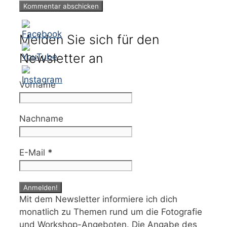
Melden Sie sich für den
Newsletter an
Vorname
Nachname
E-Mail
*
Mit dem Newsletter informiere ich dich
monatlich zu Themen rund um die Fotografie
und Workshop-Angeboten. Die Angabe des