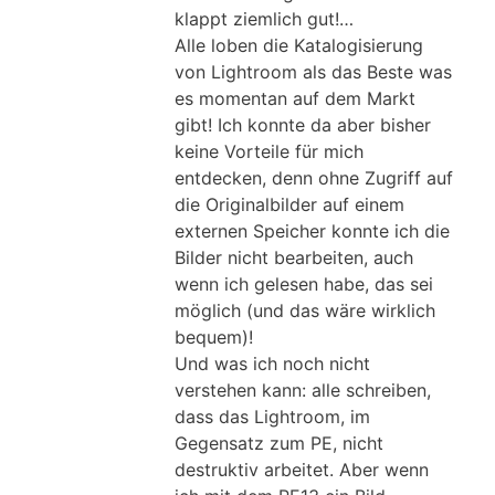
klappt ziemlich gut!…
Alle loben die Katalogisierung
von Lightroom als das Beste was
es momentan auf dem Markt
gibt! Ich konnte da aber bisher
keine Vorteile für mich
entdecken, denn ohne Zugriff auf
die Originalbilder auf einem
externen Speicher konnte ich die
Bilder nicht bearbeiten, auch
wenn ich gelesen habe, das sei
möglich (und das wäre wirklich
bequem)!
Und was ich noch nicht
verstehen kann: alle schreiben,
dass das Lightroom, im
Gegensatz zum PE, nicht
destruktiv arbeitet. Aber wenn