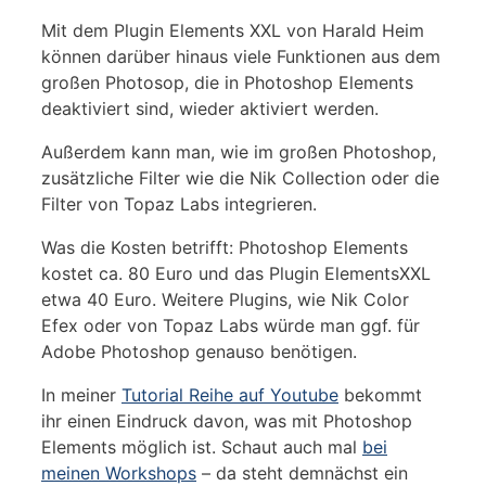
Mit dem Plugin Elements XXL von Harald Heim
können darüber hinaus viele Funktionen aus dem
großen Photosop, die in Photoshop Elements
deaktiviert sind, wieder aktiviert werden.
Außerdem kann man, wie im großen Photoshop,
zusätzliche Filter wie die Nik Collection oder die
Filter von Topaz Labs integrieren.
Was die Kosten betrifft: Photoshop Elements
kostet ca. 80 Euro und das Plugin ElementsXXL
etwa 40 Euro. Weitere Plugins, wie Nik Color
Efex oder von Topaz Labs würde man ggf. für
Adobe Photoshop genauso benötigen.
In meiner
Tutorial Reihe auf Youtube
bekommt
ihr einen Eindruck davon, was mit Photoshop
Elements möglich ist. Schaut auch mal
bei
meinen Workshops
– da steht demnächst ein