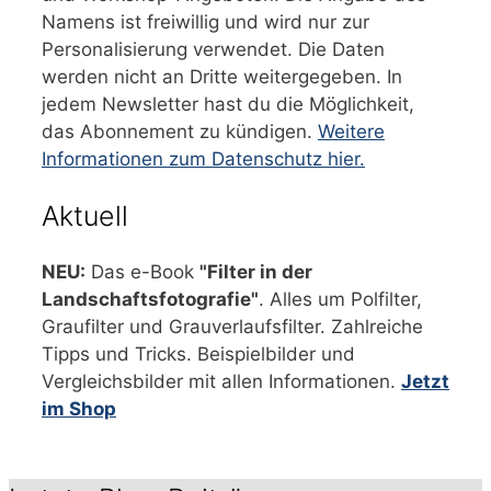
Namens ist freiwillig und wird nur zur
Personalisierung verwendet. Die Daten
werden nicht an Dritte weitergegeben. In
jedem Newsletter hast du die Möglichkeit,
das Abonnement zu kündigen.
Weitere
Informationen zum Datenschutz hier.
Aktuell
NEU:
Das e-Book
"Filter in der
Landschaftsfotografie"
. Alles um Polfilter,
Graufilter und Grauverlaufsfilter. Zahlreiche
Tipps und Tricks. Beispielbilder und
Vergleichsbilder mit allen Informationen.
Jetzt
im Shop