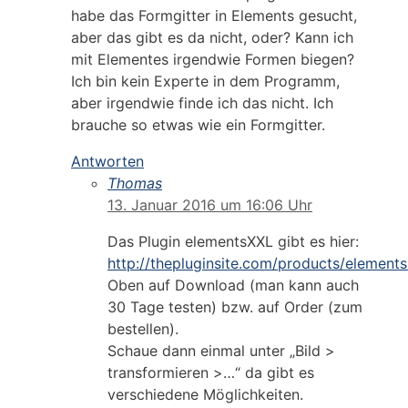
habe das Formgitter in Elements gesucht,
aber das gibt es da nicht, oder? Kann ich
mit Elementes irgendwie Formen biegen?
Ich bin kein Experte in dem Programm,
aber irgendwie finde ich das nicht. Ich
brauche so etwas wie ein Formgitter.
Antworten
Thomas
13. Januar 2016 um 16:06 Uhr
Das Plugin elementsXXL gibt es hier:
http://thepluginsite.com/products/elements
Oben auf Download (man kann auch
30 Tage testen) bzw. auf Order (zum
bestellen).
Schaue dann einmal unter „Bild >
transformieren >…“ da gibt es
verschiedene Möglichkeiten.