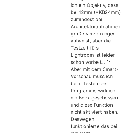
ich ein Objektiv, dass
bei 12mm (=KB24mm)
zumindest bei
Architekturaufnahmen
große Verzerrungen
aufweist, aber die
Testzeit fürs
Lightroom ist leider
schon vorbei!… 🙁
Aber mit dem Smart-
Vorschau muss ich
beim Testen des
Programms wirklich
ein Bock geschossen
und diese Funktion
nicht aktiviert haben.
Deswegen
funktionierte das bei