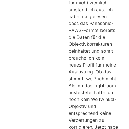
für mich) ziemlich
umständlich aus. Ich
habe mal gelesen,
dass das Panasonic-
RAW2-Format bereits
die Daten für die
Objektivkorrekturen
beinhaltet und somit
brauche ich kein
neues Profil für meine
Ausrüstung. Ob das
stimmt, weiß ich nicht.
Als ich das Lightroom
austestete, hatte ich
noch kein Weitwinkel-
Objektiv und
entsprechend keine
Verzerrungen zu
korrigieren. Jetzt habe