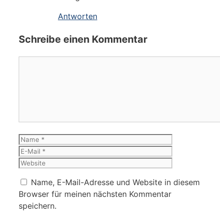
Antworten
Schreibe einen Kommentar
Kommentar
Name
E-
Mail
Website
Name, E-Mail-Adresse und Website in diesem
Browser für meinen nächsten Kommentar
speichern.