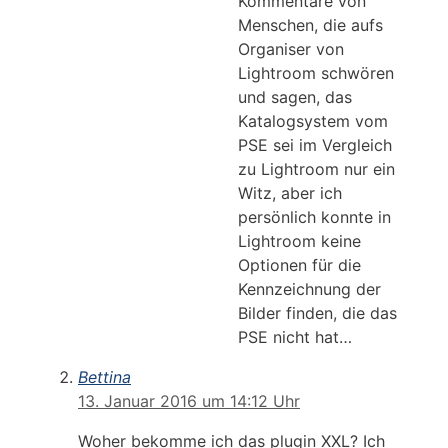
Kommentare von
Menschen, die aufs
Organiser von
Lightroom schwören
und sagen, das
Katalogsystem vom
PSE sei im Vergleich
zu Lightroom nur ein
Witz, aber ich
persönlich konnte in
Lightroom keine
Optionen für die
Kennzeichnung der
Bilder finden, die das
PSE nicht hat…
Bettina
13. Januar 2016 um 14:12 Uhr
Woher bekomme ich das plugin XXL? Ich