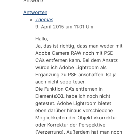
Antwort!
Antworten
Thomas
9. April 2015 um 11:01 Uhr
Hallo,
Ja, das ist richtig, dass man weder mit
Adobe Camera RAW noch mit PSE
CA’s entfernen kann. Bei dem Ansatz
würde ich Adobe Lightroom als
Ergänzung zu PSE anschaffen. Ist ja
auch nicht sooo teuer.
Die Funktion CA’s entfernen in
ElementsXXL habe ich noch nicht
getestet. Adobe Lightroom bietet
eben darüber hinaus verschiedene
Möglichkeiten der Objektivkorrektur
oder Korrektur der Perspektive
(Verzerrung). Außerdem hat man noch