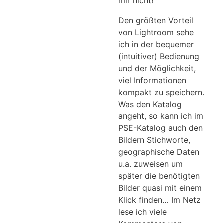
mir nicht!
Den größten Vorteil
von Lightroom sehe
ich in der bequemer
(intuitiver) Bedienung
und der Möglichkeit,
viel Informationen
kompakt zu speichern.
Was den Katalog
angeht, so kann ich im
PSE-Katalog auch den
Bildern Stichworte,
geographische Daten
u.a. zuweisen um
später die benötigten
Bilder quasi mit einem
Klick finden… Im Netz
lese ich viele