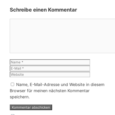
Schreibe einen Kommentar
Kommentar
Name
E-
Mail
Website
Name, E-Mail-Adresse und Website in diesem
Browser für meinen nächsten Kommentar
speichern.