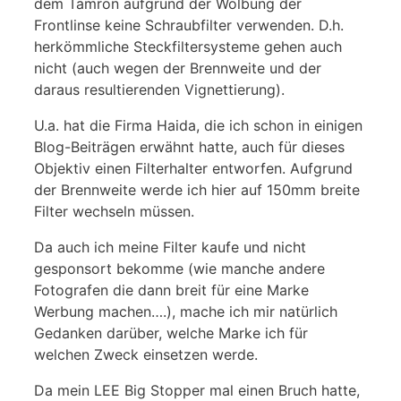
dem Tamron aufgrund der Wölbung der
Frontlinse keine Schraubfilter verwenden. D.h.
herkömmliche Steckfiltersysteme gehen auch
nicht (auch wegen der Brennweite und der
daraus resultierenden Vignettierung).
U.a. hat die Firma Haida, die ich schon in einigen
Blog-Beiträgen erwähnt hatte, auch für dieses
Objektiv einen Filterhalter entworfen. Aufgrund
der Brennweite werde ich hier auf 150mm breite
Filter wechseln müssen.
Da auch ich meine Filter kaufe und nicht
gesponsort bekomme (wie manche andere
Fotografen die dann breit für eine Marke
Werbung machen….), mache ich mir natürlich
Gedanken darüber, welche Marke ich für
welchen Zweck einsetzen werde.
Da mein LEE Big Stopper mal einen Bruch hatte,