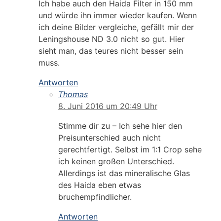
Ich habe auch den Haida Filter in 150 mm
und würde ihn immer wieder kaufen. Wenn
ich deine Bilder vergleiche, gefällt mir der
Leningshouse ND 3.0 nicht so gut. Hier
sieht man, das teures nicht besser sein
muss.
Antworten
Thomas
8. Juni 2016 um 20:49 Uhr
Stimme dir zu – Ich sehe hier den
Preisunterschied auch nicht
gerechtfertigt. Selbst im 1:1 Crop sehe
ich keinen großen Unterschied.
Allerdings ist das mineralische Glas
des Haida eben etwas
bruchempfindlicher.
Antworten