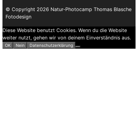
© Copyright 2026 Natur-Photocamp Thomas Blasche
Fotodesign
Diese Website benutzt Cookies. Wenn du die Website
weiter nutzt, gehen wir von deinem Einverständnis aus.
OK
Nein
Datenschutzerklärung