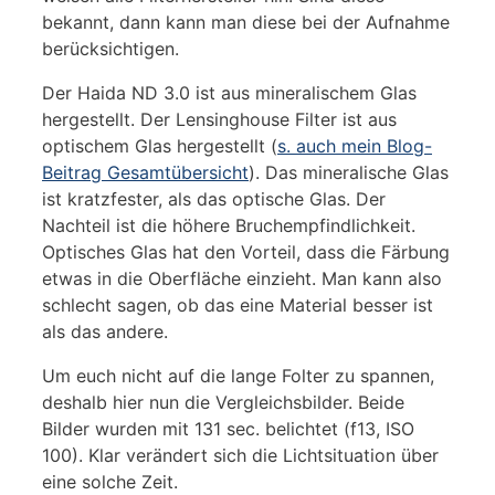
bekannt, dann kann man diese bei der Aufnahme
berücksichtigen.
Der Haida ND 3.0 ist aus mineralischem Glas
hergestellt. Der Lensinghouse Filter ist aus
optischem Glas hergestellt (
s. auch mein Blog-
Beitrag Gesamtübersicht
). Das mineralische Glas
ist kratzfester, als das optische Glas. Der
Nachteil ist die höhere Bruchempfindlichkeit.
Optisches Glas hat den Vorteil, dass die Färbung
etwas in die Oberfläche einzieht. Man kann also
schlecht sagen, ob das eine Material besser ist
als das andere.
Um euch nicht auf die lange Folter zu spannen,
deshalb hier nun die Vergleichsbilder. Beide
Bilder wurden mit 131 sec. belichtet (f13, ISO
100). Klar verändert sich die Lichtsituation über
eine solche Zeit.