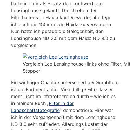
hatte ich mir als Ersatz den hochwertigen
Lensinghouse gekauft. Da ich eben den
Filterhalter von Haida kaufen werde, überlege
ich auch die 150mm von Haida zu verwenden.
Nun hatte ich gerade die Gelegenheit, den
Lensinghouse ND 3.0 mit dem Haida ND 3.0 zu
vergleichen.
Vergleich Lee Lensinghouse (links ohne Filter, M
Stopper)
Ein wichtiger Qualitätsunterschied bei Graufiltern
ist die Farbneutralität. Viele billige Filter lassen
mehr Licht im Infrarotbereich durch – wie ich es
in meinem Buch „
Filter in der
Landschaftsfotografie
“ demonstriere. Hier war
ich in der Vergangenheit mit dem Lensinghouse
ND 3.0 sehr zufrieden. Allerdings kostet der