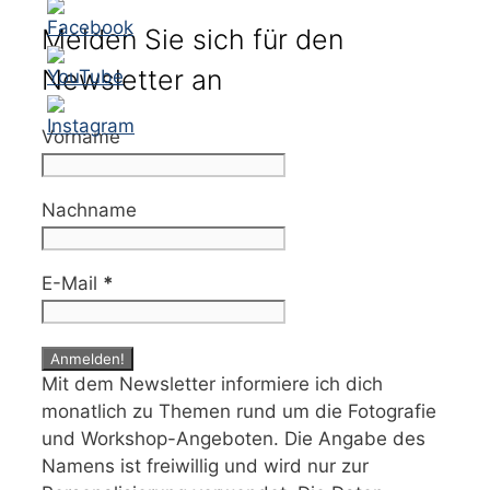
Melden Sie sich für den
Newsletter an
Vorname
Nachname
E-Mail
*
Mit dem Newsletter informiere ich dich
monatlich zu Themen rund um die Fotografie
und Workshop-Angeboten. Die Angabe des
Namens ist freiwillig und wird nur zur