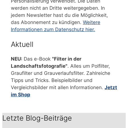
Personalisierung verwendet. Die Daten
werden nicht an Dritte weitergegeben. In
jedem Newsletter hast du die Möglichkeit,
das Abonnement zu kündigen.
Weitere
Informationen zum Datenschutz hier.
Aktuell
NEU:
Das e-Book
"Filter in der
Landschaftsfotografie"
. Alles um Polfilter,
Graufilter und Grauverlaufsfilter. Zahlreiche
Tipps und Tricks. Beispielbilder und
Vergleichsbilder mit allen Informationen.
Jetzt
im Shop
Letzte Blog-Beiträge