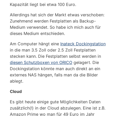
Kapazität liegt bei etwa 100 Euro.
Allerdings hat sich der Markt etwas verschoben:
Zunehmend werden Festplatten als Backup-
Medium verwendet. So habe ich mich auch für
dieses Medium entschieden.
Am Computer hängt eine
Inateck Dockingstation
in die man 3.5 Zoll oder 2.5 Zoll Festplatten
stecken kann. Die Festplatten selbst werden in
diesen Schutzboxen von ORICO
gelagert. Die
Dockingstation könnte man auch direkt an ein
externes NAS hängen, falls man da die Bilder
ablegt.
Cloud
Es gibt heute einige gute Möglichkeiten Daten
zusätzlich(!) in der Cloud abzulegen. Eine ist z.B.
Amazon Prime wo man für 49 Euro im Jahr