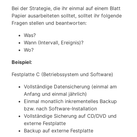
Bei der Strategie, die ihr einmal auf einem Blatt
Papier ausarbeiteten solltet, solltet ihr folgende
Fragen stellen und beantworten:
Was?
Wann (Intervall, Ereignis)?
Wo?
Beispiel:
Festplatte C (Betriebssystem und Software)
Vollständige Datensicherung (einmal am
Anfang und einmal jährlich)
Einmal monatlich inkrementelles Backup
bzw. nach Software-Installation
Vollständige Sicherung auf CD/DVD und
externe Festplatte
Backup auf externe Festplatte