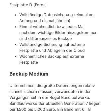
Festplatte D (Fotos)
Vollständige Datensicherung (einmal am
Anfang und einmal jährlich)
Einmal wöchentlich bzw. jedes Mal,
nachdem wichtige Bilder hinzugekommen
sind differeenzielles Backup
Vollständige Sicherung auf externe
Festplatte und Ablage in der Cloud
Wöchentliches Backup auf externe
Festplatte
Backup Medium
Unternehmen, die große Datenmengen relativ
schnell sichern müssen, verwendeten in der
Vergangenheit in der Regel Bandlaufwerke.
Bandlaufwerke der aktuellen Generation 7 liegen
bei 1.500 bis 5.000 Euro. Ein Band mit 6 TB