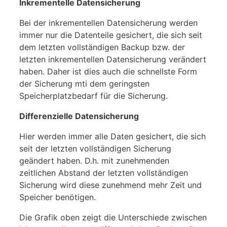
Inkrementelle Datensicherung
Bei der inkrementellen Datensicherung werden
immer nur die Datenteile gesichert, die sich seit
dem letzten vollständigen Backup bzw. der
letzten inkrementellen Datensicherung verändert
haben. Daher ist dies auch die schnellste Form
der Sicherung mti dem geringsten
Speicherplatzbedarf für die Sicherung.
Differenzielle Datensicherung
Hier werden immer alle Daten gesichert, die sich
seit der letzten vollständigen Sicherung
geändert haben. D.h. mit zunehmenden
zeitlichen Abstand der letzten vollständigen
Sicherung wird diese zunehmend mehr Zeit und
Speicher benötigen.
Die Grafik oben zeigt die Unterschiede zwischen