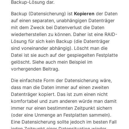
Backup-Lösung dar.
Backup (Datensicherung) ist
Kopieren
der Daten
auf einen separaten, unabhängigen Datenträger
mit dem Zweck bei Datenverlust die Daten
wiederherstellen zu können. Daher ist eine RAID-
Lösung für sich kein Backup (die Datenträger
sind voneinander abhängig). Löscht man die
Datei ist sie auch auf der gespiegelten Festplatte
gelöscht. Siehe auch mein Beispiel im
vorhergenden Beitrag.
Die einfachste Form der Datensicherung wäre,
dass man die Daten immer auf einen zweiten
Datenträger kopiert. Das ist zum einen nicht
komfortabel und zum anderen würde man damit
immer nur einen bestimmten Zeitpunkt sichern
(oder eine Unmenge an Festplatten sammeln).
Eine Datensicherung sollte jedoch im besten Fall
jeden Zeitpunkt einer Datensituation wieder