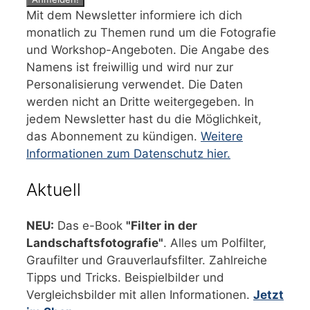
Mit dem Newsletter informiere ich dich
monatlich zu Themen rund um die Fotografie
und Workshop-Angeboten. Die Angabe des
Namens ist freiwillig und wird nur zur
Personalisierung verwendet. Die Daten
werden nicht an Dritte weitergegeben. In
jedem Newsletter hast du die Möglichkeit,
das Abonnement zu kündigen.
Weitere
Informationen zum Datenschutz hier.
Aktuell
NEU:
Das e-Book
"Filter in der
Landschaftsfotografie"
. Alles um Polfilter,
Graufilter und Grauverlaufsfilter. Zahlreiche
Tipps und Tricks. Beispielbilder und
Vergleichsbilder mit allen Informationen.
Jetzt