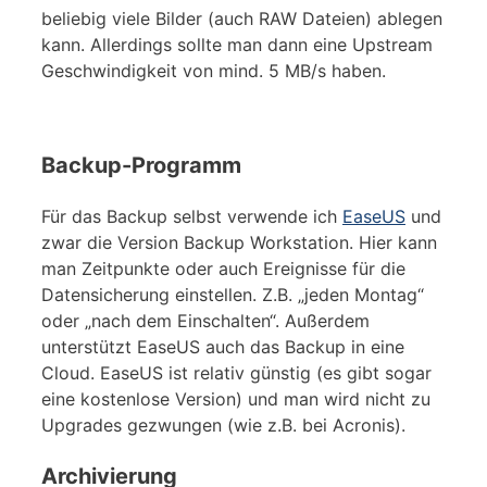
beliebig viele Bilder (auch RAW Dateien) ablegen
kann. Allerdings sollte man dann eine Upstream
Geschwindigkeit von mind. 5 MB/s haben.
Backup-Programm
Für das Backup selbst verwende ich
EaseUS
und
zwar die Version Backup Workstation. Hier kann
man Zeitpunkte oder auch Ereignisse für die
Datensicherung einstellen. Z.B. „jeden Montag“
oder „nach dem Einschalten“. Außerdem
unterstützt EaseUS auch das Backup in eine
Cloud. EaseUS ist relativ günstig (es gibt sogar
eine kostenlose Version) und man wird nicht zu
Upgrades gezwungen (wie z.B. bei Acronis).
Archivierung