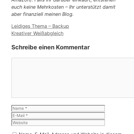
euch keine Mehrkosten – Ihr unterstützt damit
aber finanziell meinen Blog.
Leidiges Thema – Backup
Kreativer Weißabgleich
Schreibe einen Kommentar
Kommentar
Name
E-
Mail
Website