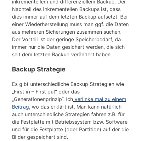
inkrementellem und differenziellem Backup. Der
Nachteil des inkrementellen Backups ist, dass
dies immer auf dem letzten Backup aufsetzt. Bei
einer Wiederherstellung muss man ggf. die Daten
aus mehreren Sicherungen zusammen suchen.
Der Vorteil ist der geringe Speicherbedarf, da
immer nur die Daten gesichert werden, die sich
seit dem letzten Backup verändert haben.
Backup Strategie
Es gibt unterschiedliche Backup Strategien wie
„First in – First out“ oder das
„Generationenprinzip“. Ich
verlinke mal zu einem
Beitrag
, wo das erklärt ist. Man kann natürlich
auch unterschiedliche Strategien fahren z.B. für
die Festplatte mit Betriebssystem bzw. Software
und für die Festplatte (oder Partition) auf der die
Bilder gespeichert sind.