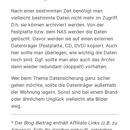
Nach einer bestimmten Zeit benötigt man
vielleicht bestimmte Daten nicht mehr im Zugriff.
D.h. sie können archiviert werden. Von der
Festplatte bzw. dem NAS werden die Daten
gelöscht. Davor werden sie auf einen externen
Datenträger (Festplatte, CD, DVD) kopiert. Auch
hier sollte man überlegen, wie wichtig die Daten
noch sind. Ggf. sollte man also auch das Archiv
dann wieder redundant (doppelt) vorhalten.
Wer beim Thema Datensicherung ganz sicher
gehen möchte, sollte die Datenträger außerhalb
der Wohnung lagern. Sonst sind bei einem Brand
oder ähnlichem Unglück vielleicht alle Bilder
weg.
* Der Blog-Beitrag enthält Affiliate Links (z.B. zu
Amazon). Falls Ihr darüber einkauft, entstehen