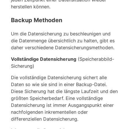
herstellen können.
Backup Methoden
Um die Datensicherung zu beschleunigen und
die Datenmenge übersichtlich zu halten, gibt es
daher verschiedene Datensicherungsmethoden.
Vollständige Datensicherung
(Speicherabbild-
Sicherung)
Die vollständige Datensicherung sichert alle
Daten so wie sie sind in einer Backup-Datei.
Diese Sicherung hat die längste Laufzeit und den
größten Speicherbedarf. Eine vollständige
Datensicherung ist immer Ausgangspunkt einer
nachfolgenden inkrementellen oder
differenziellen Datensicherung.