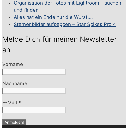
Organisation der Fotos mit Lightroom – suchen
und finden
Alles hat ein Ende nur die Wurst….
Sternenbilder aufpeppen – Star Spikes Pro 4
Melde Dich für meinen Newsletter
an
Vorname
Nachname
E-Mail
*