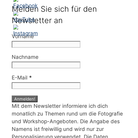
Melden Sie sich für den
Newsletter an
Vorname
Nachname
E-Mail
*
Mit dem Newsletter informiere ich dich
monatlich zu Themen rund um die Fotografie
und Workshop-Angeboten. Die Angabe des
Namens ist freiwillig und wird nur zur
Personalisierung verwendet. Die Daten