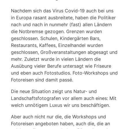
Nachdem sich das Virus Covid-19 auch bei uns
in Europa rasant ausbreitete, haben die Politiker
nach und nach in nunmehr (fast) allen Ländern
die Notbremse gezogen. Grenzen wurden
geschlossen. Schulen, Kindergärten Bars,
Restaurants, Kaffees, Einzelhandel wurden
geschlossen, Großveranstaltungen abgesagt und
mehr. Zuletzt wurde in vielen Ländern die
Ausübung vieler Berufe untersagt wie Friseure
und eben auch Fotostudios. Foto-Workshops und
Fotoreisen sind damit passé.
Die neue Situation zeigt uns Natur- und
Landschaftsfotografen vor allem auch eines: Mit
welch unnötigem Luxus wir uns beschäftigen.
Aber auch nicht nur die, die Workshops und
Fotoreisen angeboten haben, auch die, die an