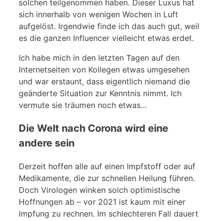
solchen teilgenommen haben. Dieser Luxus hat
sich innerhalb von wenigen Wochen in Luft
aufgelöst. Irgendwie finde ich das auch gut, weil
es die ganzen Influencer vielleicht etwas erdet.
Ich habe mich in den letzten Tagen auf den
Internetseiten von Kollegen etwas umgesehen
und war erstaunt, dass eigentlich niemand die
geänderte Situation zur Kenntnis nimmt. Ich
vermute sie träumen noch etwas…
Die Welt nach Corona wird eine
andere sein
Derzeit hoffen alle auf einen Impfstoff oder auf
Medikamente, die zur schnellen Heilung führen.
Doch Virologen winken solch optimistische
Hoffnungen ab – vor 2021 ist kaum mit einer
Impfung zu rechnen. Im schlechteren Fall dauert