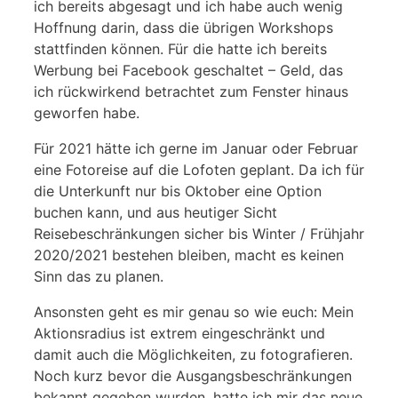
ich bereits abgesagt und ich habe auch wenig
Hoffnung darin, dass die übrigen Workshops
stattfinden können. Für die hatte ich bereits
Werbung bei Facebook geschaltet – Geld, das
ich rückwirkend betrachtet zum Fenster hinaus
geworfen habe.
Für 2021 hätte ich gerne im Januar oder Februar
eine Fotoreise auf die Lofoten geplant. Da ich für
die Unterkunft nur bis Oktober eine Option
buchen kann, und aus heutiger Sicht
Reisebeschränkungen sicher bis Winter / Frühjahr
2020/2021 bestehen bleiben, macht es keinen
Sinn das zu planen.
Ansonsten geht es mir genau so wie euch: Mein
Aktionsradius ist extrem eingeschränkt und
damit auch die Möglichkeiten, zu fotografieren.
Noch kurz bevor die Ausgangsbeschränkungen
bekannt gegeben wurden, hatte ich mir das neue