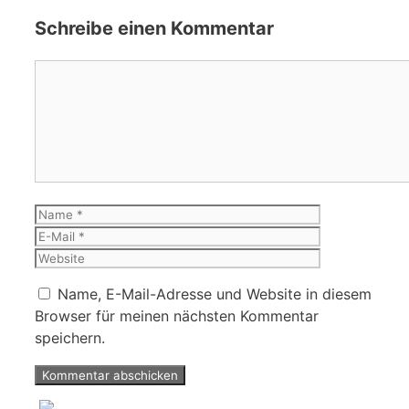
Schreibe einen Kommentar
Kommentar
Name
E-
Mail
Website
Name, E-Mail-Adresse und Website in diesem
Browser für meinen nächsten Kommentar
speichern.