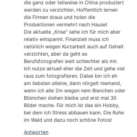
die ganz oder teilweise in China produziert
werden zu verzichten. Hoffentlich lernen
die Firmen draus und holen die
Produktionen vermehrt nach Hause!
Die aktuelle „Krise“ sehe ich für mich aber
relativ entspannt. Finanziell muss ich
natürlich wegen Kurzarbeit auch auf Gehalt
verzichten, aber da geht es
Berufsfotografen weit schlechter als mir.
Ich nutze aktuell eher die Zeit und gehe viel
raus zum fotografieren. Dabei bin ich eh
am liebsten alleine, dann nörgelt niemand,
wenn ich alle 2m wegen nem Bienchen oder
Blümchen stehen bleibe und erst mal 30
Bilder mache. Für mich ist das ein Hobby,
bei dem ich Stress abbauen kann. Die Ruhe
im Wald und dazu noch schöne Fotos!
Antworten