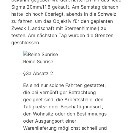
Sigma 20mm/f1.8 gekauft. Am Samstag danach
hatte ich noch überlegt, abends in die Schweiz
zu fahren, um das Objektiv für den geplanten
Zweck (Landschaft mit Sternenhimmel) zu
testen. Am nächsten Tag wurden die Grenzen
geschlossen…
Reine Sunrise
§3a Absatz 2
Es sind nur solche Fahrten gestattet,
die bei vernünftiger Betrachtung
geeignet sind, die Arbeitsstelle, den
Tätigkeits- oder Beschäftigungsort,
den Wohnsitz oder den Bestimmungs-
oder Ausgangsort einer
Warenlieferung möglichst schnell und