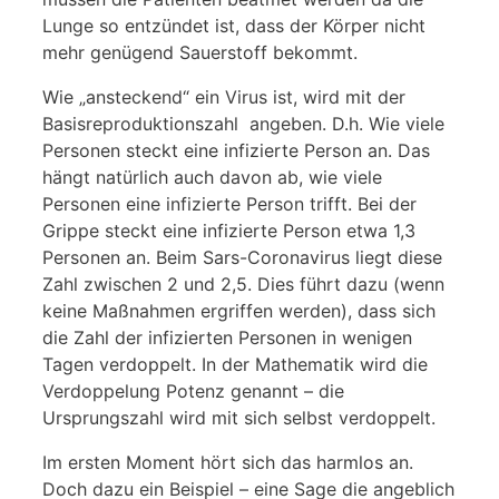
Lunge so entzündet ist, dass der Körper nicht
mehr genügend Sauerstoff bekommt.
Wie „ansteckend“ ein Virus ist, wird mit der
Basisreproduktionszahl angeben. D.h. Wie viele
Personen steckt eine infizierte Person an. Das
hängt natürlich auch davon ab, wie viele
Personen eine infizierte Person trifft. Bei der
Grippe steckt eine infizierte Person etwa 1,3
Personen an. Beim Sars-Coronavirus liegt diese
Zahl zwischen 2 und 2,5. Dies führt dazu (wenn
keine Maßnahmen ergriffen werden), dass sich
die Zahl der infizierten Personen in wenigen
Tagen verdoppelt. In der Mathematik wird die
Verdoppelung Potenz genannt – die
Ursprungszahl wird mit sich selbst verdoppelt.
Im ersten Moment hört sich das harmlos an.
Doch dazu ein Beispiel – eine Sage die angeblich