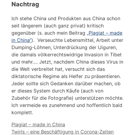
Nachtrag
Ich stehe China und Produkten aus China schon
seit längerem (auch ganz privat) kritisch
gegenüber (s. auch mein Beitrag
„Plagiat – made
in China“
). Verseuchte Lebensmittel, Arbeit unter
Dumping-Löhnen, Unterdrückung der Uiguren,
die damals völkerrechtswidrige Invasion in Tibet
und mehr…. Jetzt, nachdem China dieses Virus in
die Welt verbreitet hat, versucht sich das
diktatorische Regime als Helfer zu präsentieren.
Jeder sollte sich Gedanken darüber machen, ob
er dieses System durch Käufe (auch von
Zubehör für die Fotografie) unterstützen möchte.
Ich vermeide es zunehmend und hoffentlich bald
komplett.
Plagiat – made in China
Twirls – eine Beschäftigung in Corona-Zeiten