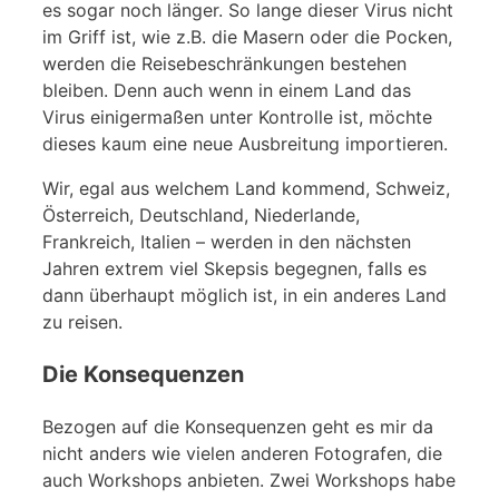
es sogar noch länger. So lange dieser Virus nicht
im Griff ist, wie z.B. die Masern oder die Pocken,
werden die Reisebeschränkungen bestehen
bleiben. Denn auch wenn in einem Land das
Virus einigermaßen unter Kontrolle ist, möchte
dieses kaum eine neue Ausbreitung importieren.
Wir, egal aus welchem Land kommend, Schweiz,
Österreich, Deutschland, Niederlande,
Frankreich, Italien – werden in den nächsten
Jahren extrem viel Skepsis begegnen, falls es
dann überhaupt möglich ist, in ein anderes Land
zu reisen.
Die Konsequenzen
Bezogen auf die Konsequenzen geht es mir da
nicht anders wie vielen anderen Fotografen, die
auch Workshops anbieten. Zwei Workshops habe