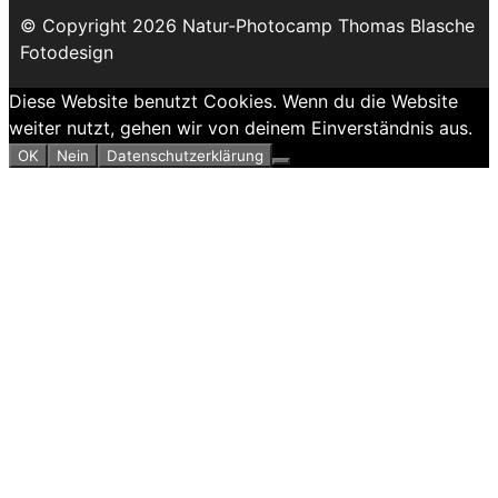
© Copyright 2026 Natur-Photocamp Thomas Blasche
Fotodesign
Diese Website benutzt Cookies. Wenn du die Website
weiter nutzt, gehen wir von deinem Einverständnis aus.
OK
Nein
Datenschutzerklärung