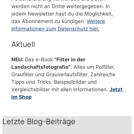
werden nicht an Dritte weitergegeben. In
jedem Newsletter hast du die Möglichkeit,
das Abonnement zu kündigen.
Weitere
Informationen zum Datenschutz hier.
Aktuell
NEU:
Das e-Book
"Filter in der
Landschaftsfotografie"
. Alles um Polfilter,
Graufilter und Grauverlaufsfilter. Zahlreiche
Tipps und Tricks. Beispielbilder und
Vergleichsbilder mit allen Informationen.
Jetzt
im Shop
Letzte Blog-Beiträge