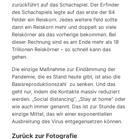
zurückführt auf das Schachspiel. Der Erfinder
des Schachspiels legte auf das erste der 64
Felder ein Reiskorn. Jedes weitere Feld sollte
dann ein Reiskorn mehr und doppelt so viele
Reiskörner als das vorherige bekommen. Bei
dieser Rechnung sind es am Ende mehr als 18
Trillionen Reiskörner – so schnell kann das
gehen.
Die einzige Maßnahme zur Eindämmung der
Pandemie, die es Stand heute gibt, ist also die
Basisreproduktionszahl
zu senken. Und das
geht nur, indem die Kontakte massiv reduziert
werden. „Social distancing“, „Stay at home“ oder
wie auch immer genannt. Das ist zur Stunde das
einzige Mittel, das wir einer exponentiellen
Ausbreitung des Virus entgegensetzen können.
Zurück zur Fotografie