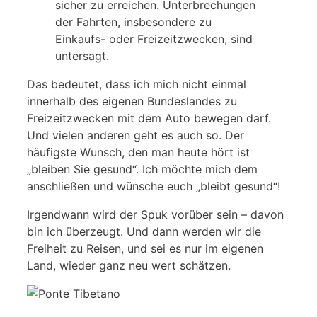
sicher zu erreichen. Unterbrechungen
der Fahrten, insbesondere zu
Einkaufs- oder Freizeitzwecken, sind
untersagt.
Das bedeutet, dass ich mich nicht einmal
innerhalb des eigenen Bundeslandes zu
Freizeitzwecken mit dem Auto bewegen darf.
Und vielen anderen geht es auch so. Der
häufigste Wunsch, den man heute hört ist
„bleiben Sie gesund“. Ich möchte mich dem
anschließen und wünsche euch „bleibt gesund“!
Irgendwann wird der Spuk vorüber sein – davon
bin ich überzeugt. Und dann werden wir die
Freiheit zu Reisen, und sei es nur im eigenen
Land, wieder ganz neu wert schätzen.