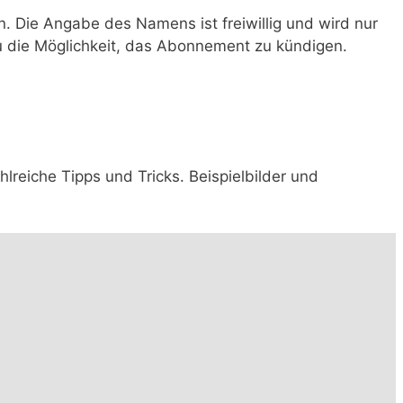
 Die Angabe des Namens ist freiwillig und wird nur
du die Möglichkeit, das Abonnement zu kündigen.
Zahlreiche Tipps und Tricks. Beispielbilder und