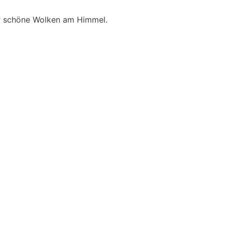
ar schöne Wolken am Himmel.