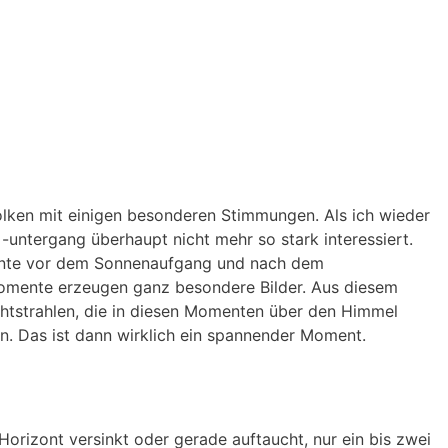
olken mit einigen besonderen Stimmungen. Als ich wieder
-untergang überhaupt nicht mehr so stark interessiert.
Momente vor dem Sonnenaufgang und nach dem
Momente erzeugen ganz besondere Bilder. Aus diesem
chtstrahlen, die in diesen Momenten über den Himmel
en. Das ist dann wirklich ein spannender Moment.
Horizont versinkt oder gerade auftaucht, nur ein bis zwei