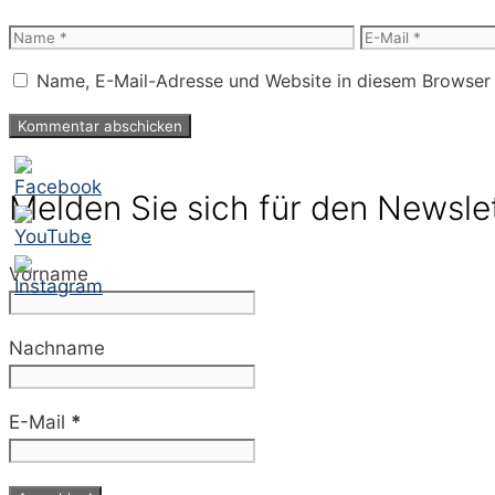
Name
E-
Mail
Name, E-Mail-Adresse und Website in diesem Browser
Melden Sie sich für den Newsle
Vorname
Nachname
E-Mail
*