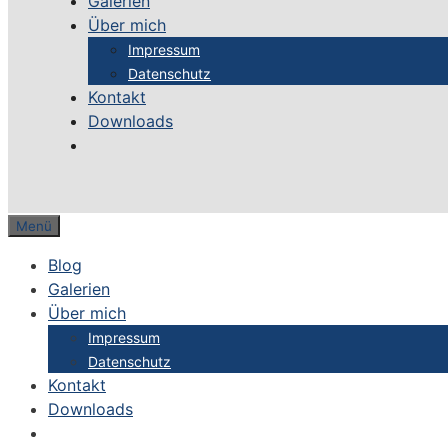
Galerien
Über mich
Impressum
Datenschutz
Kontakt
Downloads
Menü
Blog
Galerien
Über mich
Impressum
Datenschutz
Kontakt
Downloads