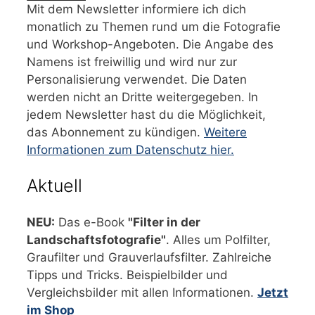
Mit dem Newsletter informiere ich dich
monatlich zu Themen rund um die Fotografie
und Workshop-Angeboten. Die Angabe des
Namens ist freiwillig und wird nur zur
Personalisierung verwendet. Die Daten
werden nicht an Dritte weitergegeben. In
jedem Newsletter hast du die Möglichkeit,
das Abonnement zu kündigen.
Weitere
Informationen zum Datenschutz hier.
Aktuell
NEU:
Das e-Book
"Filter in der
Landschaftsfotografie"
. Alles um Polfilter,
Graufilter und Grauverlaufsfilter. Zahlreiche
Tipps und Tricks. Beispielbilder und
Vergleichsbilder mit allen Informationen.
Jetzt
im Shop