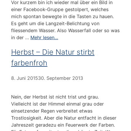
Vor kurzem bin ich wieder mal über ein Bild in
einer Facebook-Gruppe gestolpert, welches
mich spontan bewegte in die Tasten zu hauen.
Es geht um die Langzeit-Belichtung von
fliessendem Wasser. Also Wasserfall oder so was
in der …
Mehr lesen…
Herbst – Die Natur stirbt
farbenfroh
8. Juni 2015
30. September 2013
Nein, der Herbst ist nicht trist und grau.
Vielleicht ist der Himmel einmal grau oder
einsetzender Regen verbreitet etwas
Trostlosigkeit. Aber die Natur entfacht in dieser
Jahreszeit geradezu ein Feuerwerk der Farben.