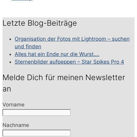
Letzte Blog-Beiträge
Organisation der Fotos mit Lightroom – suchen
und finden
Alles hat ein Ende nur die Wurst….
Sternenbilder aufpeppen – Star Spikes Pro 4
Melde Dich für meinen Newsletter
an
Vorname
Nachname