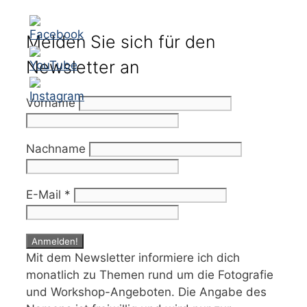
Melden Sie sich für den
Newsletter an
Vorname
Nachname
E-Mail
*
Mit dem Newsletter informiere ich dich
monatlich zu Themen rund um die Fotografie
und Workshop-Angeboten. Die Angabe des