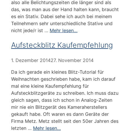
also alle Belichtungszeiten die länger sind als
das, was man aus der Hand halten kann, braucht
es ein Stativ. Dabei sehe ich auch bei meinem
Teilnehmern sehr unterschiedliche Stative und
nicht jede/r ist …
Mehr lesen…
Aufsteckblitz Kaufempfehlung
1. Dezember 2014
27. November 2014
Da ich gerade ein kleines Blitz-Tutorial für
Weihnachten geschrieben habe, kam ich darauf
mal eine kleine Kaufempfehlung für
Aufsteckblitzgeräte zu schreiben. Ich muss dazu
gleich sagen, dass ich schon in Analog-Zeiten
mir nie ein Blitzgerät des Kameraherstellers
gekauft habe. Oft waren es dann Geräte der
Firma Metz. Metz stellt seit den 50er Jahren des
letzten …
Mehr lesen…