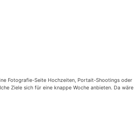
ine Fotografie-Seite Hochzeiten, Portait-Shootings oder
welche Ziele sich für eine knappe Woche anbieten. Da wäre