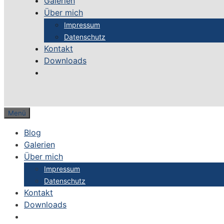
Galerien
Über mich
Impressum
Datenschutz
Kontakt
Downloads
Menü
Blog
Galerien
Über mich
Impressum
Datenschutz
Kontakt
Downloads