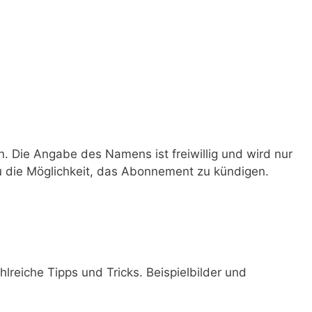
 Die Angabe des Namens ist freiwillig und wird nur
du die Möglichkeit, das Abonnement zu kündigen.
Zahlreiche Tipps und Tricks. Beispielbilder und