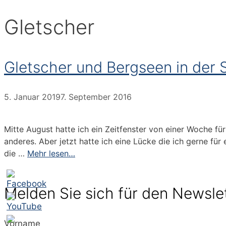
Gletscher
Gletscher und Bergseen in der
5. Januar 2019
7. September 2016
Mitte August hatte ich ein Zeitfenster von einer Woche f
anderes. Aber jetzt hatte ich eine Lücke die ich gerne für
die …
Mehr lesen…
Melden Sie sich für den Newsle
Vorname