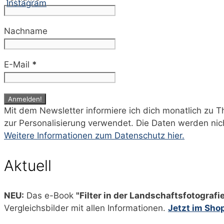
Nachname
E-Mail
*
Mit dem Newsletter informiere ich dich monatlich zu 
zur Personalisierung verwendet. Die Daten werden nic
Weitere Informationen zum Datenschutz hier.
Aktuell
NEU:
Das e-Book
"Filter in der Landschaftsfotografi
Vergleichsbilder mit allen Informationen.
Jetzt im Sho