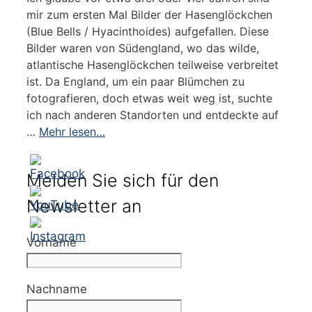
mir zum ersten Mal Bilder der Hasenglöckchen
(Blue Bells / Hyacinthoides) aufgefallen. Diese
Bilder waren von Südengland, wo das wilde,
atlantische Hasenglöckchen teilweise verbreitet
ist. Da England, um ein paar Blümchen zu
fotografieren, doch etwas weit weg ist, suchte
ich nach anderen Standorten und entdeckte auf
…
Mehr lesen…
Melden Sie sich für den
Newsletter an
Vorname
Nachname