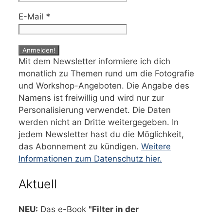
E-Mail
*
Mit dem Newsletter informiere ich dich
monatlich zu Themen rund um die Fotografie
und Workshop-Angeboten. Die Angabe des
Namens ist freiwillig und wird nur zur
Personalisierung verwendet. Die Daten
werden nicht an Dritte weitergegeben. In
jedem Newsletter hast du die Möglichkeit,
das Abonnement zu kündigen.
Weitere
Informationen zum Datenschutz hier.
Aktuell
NEU:
Das e-Book
"Filter in der