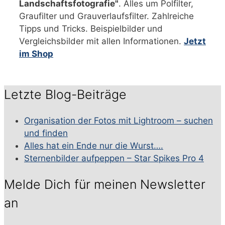
Landschaftsfotografie"
. Alles um Polfilter,
Graufilter und Grauverlaufsfilter. Zahlreiche
Tipps und Tricks. Beispielbilder und
Vergleichsbilder mit allen Informationen.
Jetzt
im Shop
Letzte Blog-Beiträge
Organisation der Fotos mit Lightroom – suchen
und finden
Alles hat ein Ende nur die Wurst….
Sternenbilder aufpeppen – Star Spikes Pro 4
Melde Dich für meinen Newsletter
an