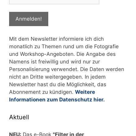
Mit dem Newsletter informiere ich dich
monatlich zu Themen rund um die Fotografie
und Workshop-Angeboten. Die Angabe des
Namens ist freiwillig und wird nur zur
Personalisierung verwendet. Die Daten werden
nicht an Dritte weitergegeben. In jedem
Newsletter hast du die Möglichkeit, das
Abonnement zu kündigen.
Weitere
Informationen zum Datenschutz hier.
Aktuell
NEU:
Das e-Book
"Filter in der