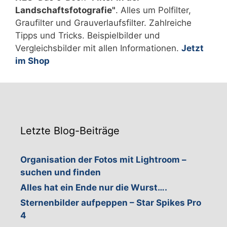
Landschaftsfotografie"
. Alles um Polfilter,
Graufilter und Grauverlaufsfilter. Zahlreiche
Tipps und Tricks. Beispielbilder und
Vergleichsbilder mit allen Informationen.
Jetzt
im Shop
Letzte Blog-Beiträge
Organisation der Fotos mit Lightroom –
suchen und finden
Alles hat ein Ende nur die Wurst….
Sternenbilder aufpeppen – Star Spikes Pro
4