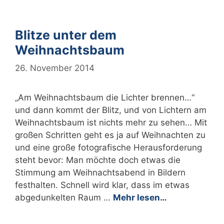
Blitze unter dem
Weihnachtsbaum
26. November 2014
„Am Weihnachtsbaum die Lichter brennen…“
und dann kommt der Blitz, und von Lichtern am
Weihnachtsbaum ist nichts mehr zu sehen… Mit
großen Schritten geht es ja auf Weihnachten zu
und eine große fotografische Herausforderung
steht bevor: Man möchte doch etwas die
Stimmung am Weihnachtsabend in Bildern
festhalten. Schnell wird klar, dass im etwas
abgedunkelten Raum …
Mehr lesen…