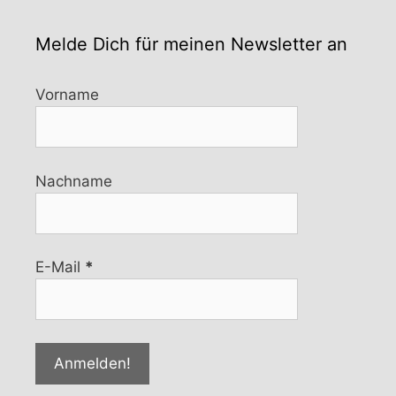
Melde Dich für meinen Newsletter an
Vorname
Nachname
E-Mail
*