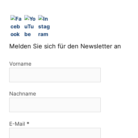
Melden Sie sich für den Newsletter an
Vorname
Nachname
E-Mail
*