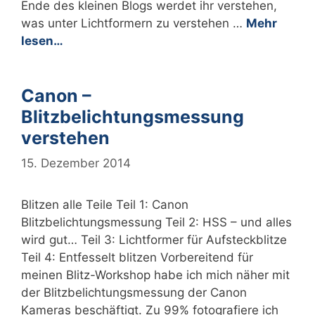
Ende des kleinen Blogs werdet ihr verstehen,
was unter Lichtformern zu verstehen …
Mehr
lesen…
Canon –
Blitzbelichtungsmessung
verstehen
15. Dezember 2014
Blitzen alle Teile Teil 1: Canon
Blitzbelichtungsmessung Teil 2: HSS – und alles
wird gut… Teil 3: Lichtformer für Aufsteckblitze
Teil 4: Entfesselt blitzen Vorbereitend für
meinen Blitz-Workshop habe ich mich näher mit
der Blitzbelichtungsmessung der Canon
Kameras beschäftigt. Zu 99% fotografiere ich