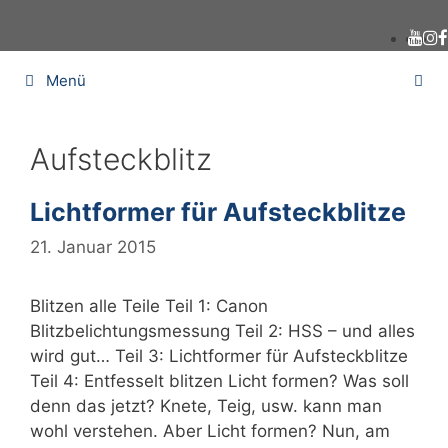
Zum
Inhalt
springen
Menü
Aufsteckblitz
Lichtformer für Aufsteckblitze
21. Januar 2015
Blitzen alle Teile Teil 1: Canon
Blitzbelichtungsmessung Teil 2: HSS – und alles
wird gut… Teil 3: Lichtformer für Aufsteckblitze
Teil 4: Entfesselt blitzen Licht formen? Was soll
denn das jetzt? Knete, Teig, usw. kann man
wohl verstehen. Aber Licht formen? Nun, am