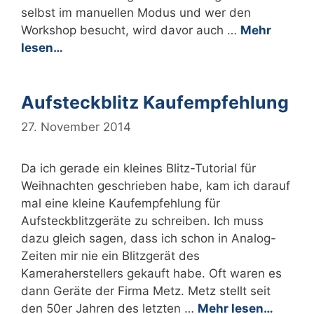
selbst im manuellen Modus und wer den
Workshop besucht, wird davor auch …
Mehr
lesen…
Aufsteckblitz Kaufempfehlung
27. November 2014
Da ich gerade ein kleines Blitz-Tutorial für
Weihnachten geschrieben habe, kam ich darauf
mal eine kleine Kaufempfehlung für
Aufsteckblitzgeräte zu schreiben. Ich muss
dazu gleich sagen, dass ich schon in Analog-
Zeiten mir nie ein Blitzgerät des
Kameraherstellers gekauft habe. Oft waren es
dann Geräte der Firma Metz. Metz stellt seit
den 50er Jahren des letzten …
Mehr lesen…