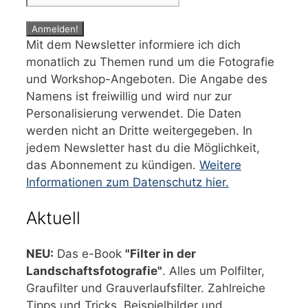
Mit dem Newsletter informiere ich dich
monatlich zu Themen rund um die Fotografie
und Workshop-Angeboten. Die Angabe des
Namens ist freiwillig und wird nur zur
Personalisierung verwendet. Die Daten
werden nicht an Dritte weitergegeben. In
jedem Newsletter hast du die Möglichkeit,
das Abonnement zu kündigen.
Weitere
Informationen zum Datenschutz hier.
Aktuell
NEU:
Das e-Book
"Filter in der
Landschaftsfotografie"
. Alles um Polfilter,
Graufilter und Grauverlaufsfilter. Zahlreiche
Tipps und Tricks. Beispielbilder und