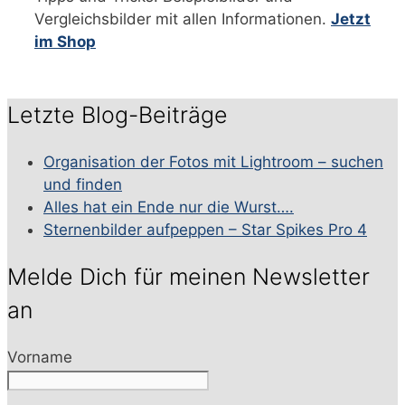
Vergleichsbilder mit allen Informationen.
Jetzt
im Shop
Letzte Blog-Beiträge
Organisation der Fotos mit Lightroom – suchen
und finden
Alles hat ein Ende nur die Wurst….
Sternenbilder aufpeppen – Star Spikes Pro 4
Melde Dich für meinen Newsletter
an
Vorname