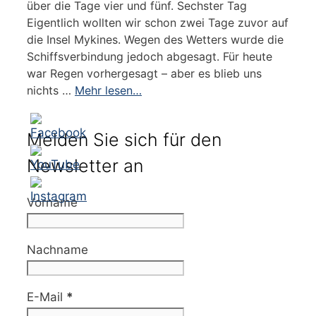
über die Tage vier und fünf. Sechster Tag
Eigentlich wollten wir schon zwei Tage zuvor auf
die Insel Mykines. Wegen des Wetters wurde die
Schiffsverbindung jedoch abgesagt. Für heute
war Regen vorhergesagt – aber es blieb uns
nichts …
Mehr lesen…
Melden Sie sich für den
Newsletter an
Vorname
Nachname
E-Mail
*