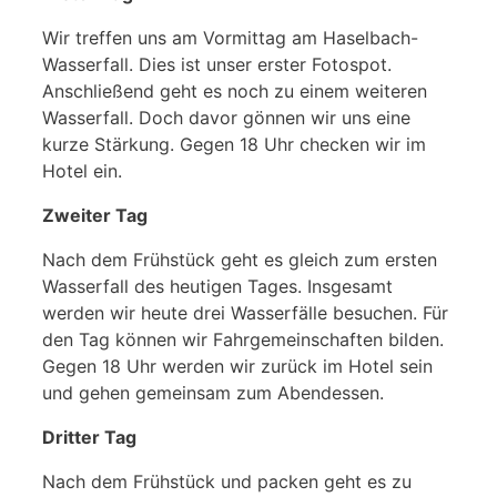
Wir treffen uns am Vormittag am Haselbach-
Wasserfall. Dies ist unser erster Fotospot.
Anschließend geht es noch zu einem weiteren
Wasserfall. Doch davor gönnen wir uns eine
kurze Stärkung. Gegen 18 Uhr checken wir im
Hotel ein.
Zweiter Tag
Nach dem Frühstück geht es gleich zum ersten
Wasserfall des heutigen Tages. Insgesamt
werden wir heute drei Wasserfälle besuchen. Für
den Tag können wir Fahrgemeinschaften bilden.
Gegen 18 Uhr werden wir zurück im Hotel sein
und gehen gemeinsam zum Abendessen.
Dritter Tag
Nach dem Frühstück und packen geht es zu