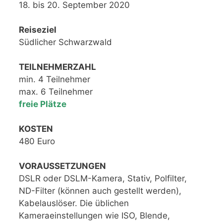
18. bis 20. September 2020
Reiseziel
Südlicher Schwarzwald
TEILNEHMERZAHL
min. 4 Teilnehmer
max. 6 Teilnehmer
freie Plätze
KOSTEN
480 Euro
VORAUSSETZUNGEN
DSLR oder DSLM-Kamera, Stativ, Polfilter,
ND-Filter (können auch gestellt werden),
Kabelauslöser. Die üblichen
Kameraeinstellungen wie ISO, Blende,