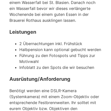
einem Wasserfall bei St. Blasien. Danach noch
ein Wasserfall bevor wir dieses verlängerte
Wochenende bei einem guten Essen in der
Brauerei Rothaus ausklingen lassen.
Leistungen
2 Übernachtungen inkl. Frühstück
Halbpension kann optional gebucht werden
Führung zu den Fotospots und Tipps zur
Motivwahl
Infoblatt zu den Spots die wir besuchen
Ausrüstung/Anforderung
Benötigt werden eine DSLR-Kamera
(Systemkamera) mit einem Zoom-Objektiv oder
entsprechende Festbrennweiten. Ihr solltet mit
eurem Objektiv bzw. Objektiven den