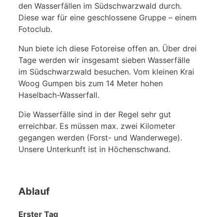
den Wasserfällen im Südschwarzwald durch.
Diese war für eine geschlossene Gruppe – einem
Fotoclub.
Nun biete ich diese Fotoreise offen an. Über drei
Tage werden wir insgesamt sieben Wasserfälle
im Südschwarzwald besuchen. Vom kleinen Krai
Woog Gumpen bis zum 14 Meter hohen
Haselbach-Wasserfall.
Die Wasserfälle sind in der Regel sehr gut
erreichbar. Es müssen max. zwei Kilometer
gegangen werden (Forst- und Wanderwege).
Unsere Unterkunft ist in Höchenschwand.
Ablauf
Erster Tag