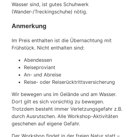
Wasser sind, ist gutes Schuhwerk
(Wander-/Treckingschuhe) nötig.
Anmerkung
Im Preis enthalten ist die Übernachtung mit
Frühstück. Nicht enthalten sind:
Abendessen
Reiseproviant
An- und Abreise
Reise- oder Reiserücktrittsversicherung
Wir bewegen uns im Gelände und am Wasser.
Dort gilt es sich vorsichtig zu bewegen.
Trotzdem besteht immer Verletzungsgefahr z.B.
durch Ausrutschen. Alle Workshop-Aktivitäten
geschehen auf eigene Gefahr.
Der Workshop findet in der freien Natur statt –