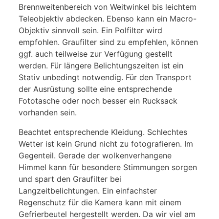
Brennweitenbereich von Weitwinkel bis leichtem
Teleobjektiv abdecken. Ebenso kann ein Macro-
Objektiv sinnvoll sein. Ein Polfilter wird
empfohlen. Graufilter sind zu empfehlen, können
ggf. auch teilweise zur Verfügung gestellt
werden. Für längere Belichtungszeiten ist ein
Stativ unbedingt notwendig. Für den Transport
der Ausrüstung sollte eine entsprechende
Fototasche oder noch besser ein Rucksack
vorhanden sein.
Beachtet entsprechende Kleidung. Schlechtes
Wetter ist kein Grund nicht zu fotografieren. Im
Gegenteil. Gerade der wolkenverhangene
Himmel kann für besondere Stimmungen sorgen
und spart den Graufilter bei
Langzeitbelichtungen. Ein einfachster
Regenschutz für die Kamera kann mit einem
Gefrierbeutel hergestellt werden. Da wir viel am