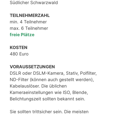
Südlicher Schwarzwald
TEILNEHMERZAHL
min. 4 Teilnehmer
max. 6 Teilnehmer
freie Plätze
KOSTEN
480 Euro
VORAUSSETZUNGEN
DSLR oder DSLM-Kamera, Stativ, Polfilter,
ND-Filter (können auch gestellt werden),
Kabelauslöser. Die üblichen
Kameraeinstellungen wie ISO, Blende,
Belichtungszeit sollten bekannt sein.
Sie sollten trittsicher sein. Die meisten