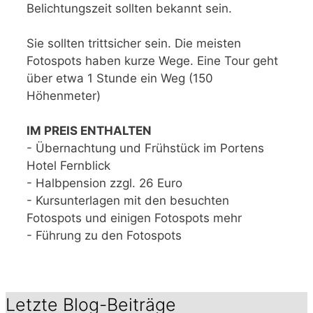
Belichtungszeit sollten bekannt sein.
Sie sollten trittsicher sein. Die meisten
Fotospots haben kurze Wege. Eine Tour geht
über etwa 1 Stunde ein Weg (150
Höhenmeter)
IM PREIS ENTHALTEN
- Übernachtung und Frühstück im Portens
Hotel Fernblick
- Halbpension zzgl. 26 Euro
- Kursunterlagen mit den besuchten
Fotospots und einigen Fotospots mehr
- Führung zu den Fotospots
Letzte Blog-Beiträge