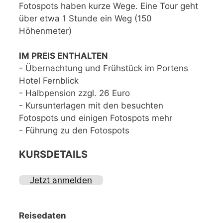
Fotospots haben kurze Wege. Eine Tour geht
über etwa 1 Stunde ein Weg (150
Höhenmeter)
IM PREIS ENTHALTEN
- Übernachtung und Frühstück im Portens
Hotel Fernblick
- Halbpension zzgl. 26 Euro
- Kursunterlagen mit den besuchten
Fotospots und einigen Fotospots mehr
- Führung zu den Fotospots
KURSDETAILS
Jetzt anmelden
Reisedaten